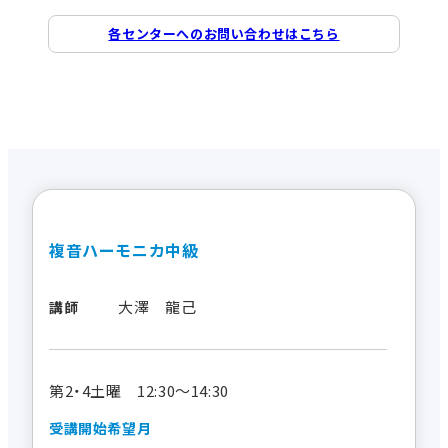
各センターへのお問い合わせはこちら
複音ハーモニカ中級
大澤 龍己
講師
第2・4土曜 12:30～14:30
受講開始希望月