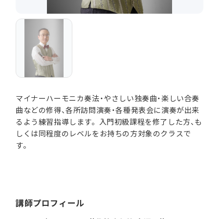
マイナーハーモニカ奏法・やさしい独奏曲・楽しい合奏
曲などの修得、各所訪問演奏・各種発表会に演奏が出来
るよう練習指導します。入門初級課程を修了した方、も
しくは同程度のレベルをお持ちの方対象のクラスで
す。
講師プロフィール