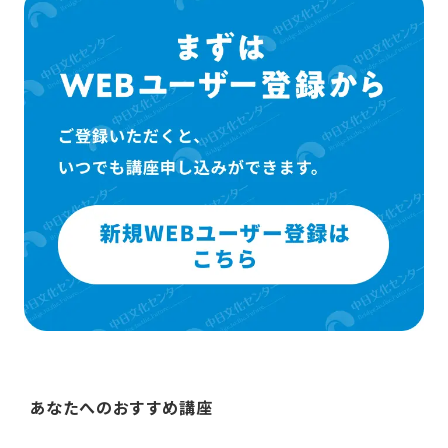
あなたへのおすすめ講座