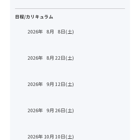
日程/カリキュラム
2026年
8
月
8
日(土)
2026年
8
月
22
日(土)
2026年
9
月
12
日(土)
2026年
9
月
26
日(土)
2026年
10
月
10
日(土)