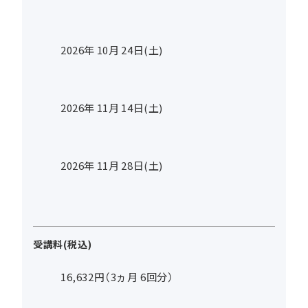
2026年
10
月
24
日(土)
2026年
11
月
14
日(土)
2026年
11
月
28
日(土)
受講料(税込)
16,632円（3ヵ月 6回分）