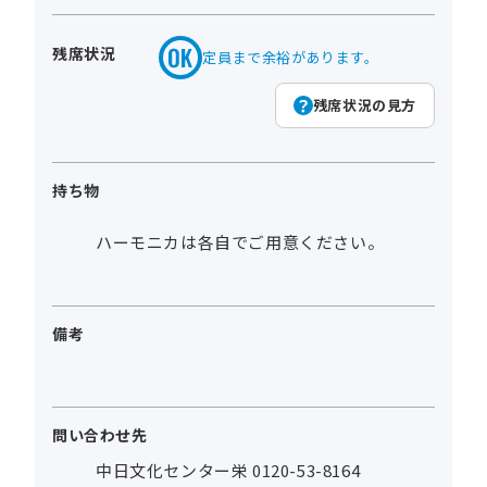
残席状況
定員まで余裕があります。
残席状況の見方
持ち物
ハーモニカは各自でご用意ください。
備考
問い合わせ先
中日文化センター栄 0120-53-8164