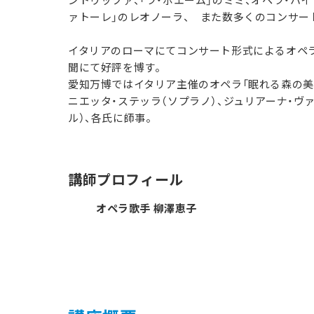
ァトーレ」のレオノーラ、 また数多くのコンサー
イタリアのローマにてコンサート形式によるオペラ
聞にて好評を博す。
愛知万博ではイタリア主催のオペラ「眠れる森の美
ニエッタ・ステッラ（ソプラノ）、ジュリアーナ・ヴ
ル）、各氏に師事。
講師プロフィール
オペラ歌手 柳澤恵子