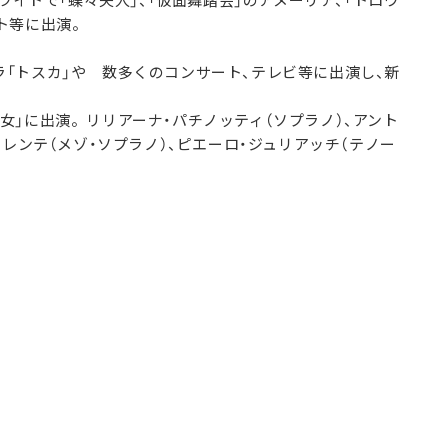
ト等に出演。
「トスカ」や 数多くのコンサート、テレビ等に出演し、新
女」に出演。リリアーナ・パチノッティ（ソプラノ）、アント
ァレンテ（メゾ・ソプラノ）、ピエーロ・ジュリアッチ（テノー