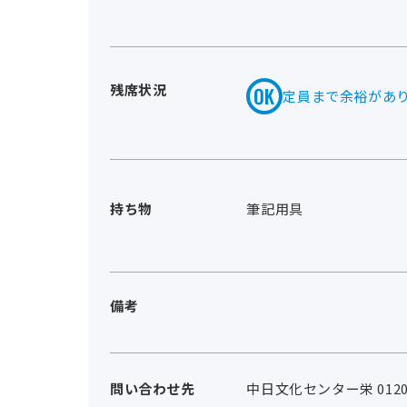
残席状況
定員まで余裕があ
持ち物
筆記用具
備考
問い合わせ先
中日文化センター栄 0120-