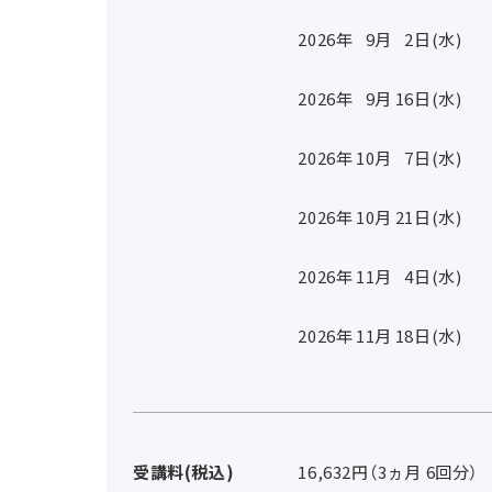
2026年
9
月
2
日(水)
2026年
9
月
16
日(水)
2026年
10
月
7
日(水)
2026年
10
月
21
日(水)
2026年
11
月
4
日(水)
2026年
11
月
18
日(水)
受講料(税込)
16,632円（3ヵ月 6回分）