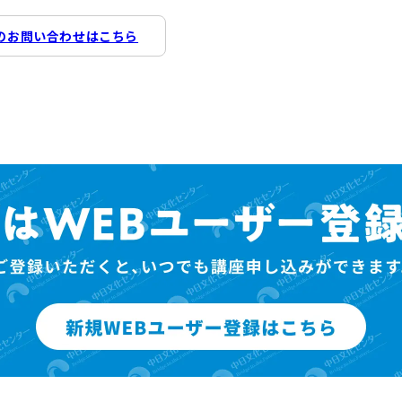
のお問い合わせはこちら