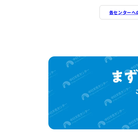
各センターへ