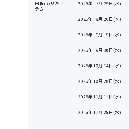
日程/カリキュ
2026年
7
月
29
日(水)
ラム
2026年
8
月
26
日(水)
2026年
9
月
9
日(水)
2026年
9
月
30
日(水)
2026年
10
月
14
日(水)
2026年
10
月
28
日(水)
2026年
11
月
11
日(水)
2026年
11
月
25
日(水)