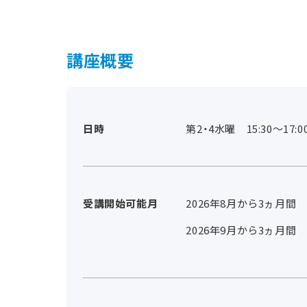
講座概要
日時
第2・4水曜 15:30～17:0
受講開始可能月
2026年8月から3ヵ月間
2026年9月から3ヵ月間