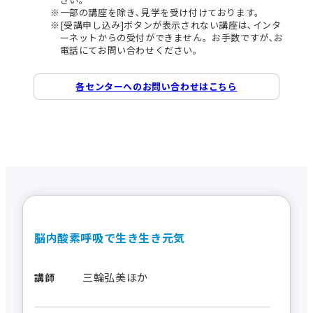
一部の講座を除き､見学を受け付けております。
[受講申し込み]ボタンが表示されない講座は､インタ
ーネットからの受付ができません。お手数ですが､お
電話にてお問い合わせください。
各センターへのお問い合わせはこちら
脳内酸素呼吸で生き生き元気
三輪弘美ほか
講師