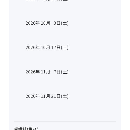
2026年
10
月
3
日(土)
2026年
10
月
17
日(土)
2026年
11
月
7
日(土)
2026年
11
月
21
日(土)
受講料(税込)