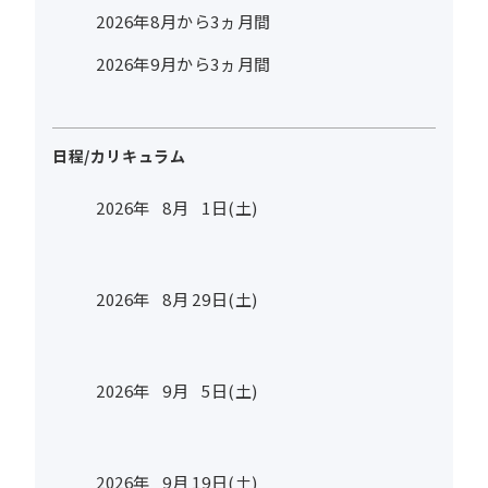
2026年8月から3ヵ月間
2026年9月から3ヵ月間
日程/カリキュラム
2026年
8
月
1
日(土)
2026年
8
月
29
日(土)
2026年
9
月
5
日(土)
2026年
9
月
19
日(土)