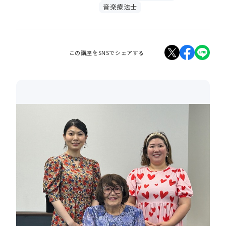
音楽療法士
この講座をSNSでシェアする