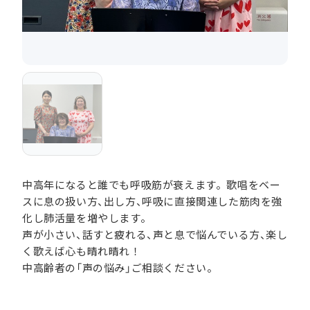
中高年になると誰でも呼吸筋が衰えます。歌唱をベー
スに息の扱い方、出し方、呼吸に直接関連した筋肉を強
化し肺活量を増やします。
声が小さい、話すと疲れる、声と息で悩んでいる方、楽し
く歌えば心も晴れ晴れ！
中高齢者の「声の悩み」ご相談ください。