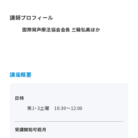
講師プロフィール
国際発声療法協会会長 三輪弘美ほか
講座概要
日時
第1・3土曜 10:30～12:00
受講開始可能月