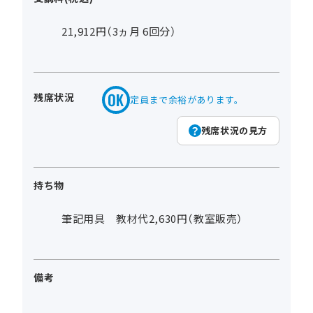
21,912円（3ヵ月 6回分）
残席状況
定員まで余裕があります。
残席状況の見方
持ち物
筆記用具 教材代2,630円（教室販売）
備考