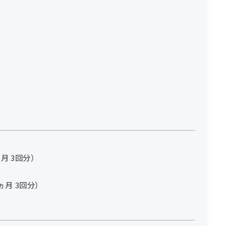
ヵ月 3回分）
3ヵ月 3回分）