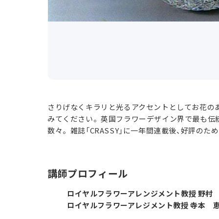
さりげなくキラリと光るアクセントとしてお花の
みてください。英国フラワーデザイン界で最も伝
数々。雑誌「CRASSY」に一年間連載後、好評の
講師プロフィール
ロイヤルフラワーアレンジメント教授 野村
ロイヤルフラワーアレジメント教授 寺本 