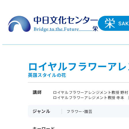
ロイヤルフラワーアレ
英国スタイルの花
講師
ロイヤルフラワーアレンジメント教授 野村
ロイヤルフラワーアレジメント教授 寺本 
ジャンル
フラワー・園芸
キーワード