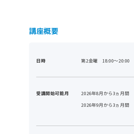
講座概要
日時
第2金曜 18:00～20:00
受講開始可能月
2026年8月から3ヵ月間
2026年9月から3ヵ月間