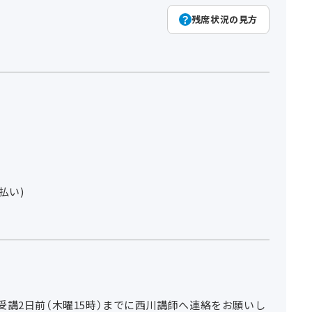
残席状況の見方
)
払い)
講2日前（木曜15時）までに西川講師へ連絡をお願いし