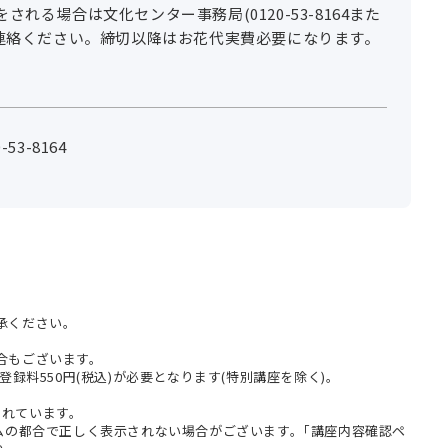
れる場合は文化センター事務局(0120-53-8164また
)までご連絡ください。締切以降はお花代実費必要になります。
53-8164
承ください。
合もございます。
登録料550円(税込)が必要となります(特別講座を除く)。
まれています。
テムの都合で正しく表示されない場合がございます。｢講座内容確認ペ