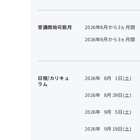
受講開始可能月
2026年8月から3ヵ月間
2026年9月から3ヵ月間
日程/カリキュ
2026年
8
月
1
日(土)
ラム
2026年
8
月
29
日(土)
2026年
9
月
5
日(土)
2026年
9
月
19
日(土)