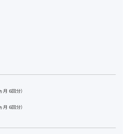
3ヵ月 6回分）
3ヵ月 6回分）