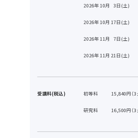
2026年
10
月
3
日(土)
2026年
10
月
17
日(土)
2026年
11
月
7
日(土)
2026年
11
月
21
日(土)
受講料(税込)
初等科
15,840円（
研究科
16,500円（