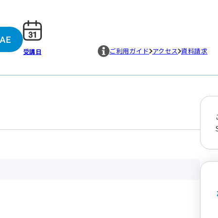
ご利用ガイド
アクセス
資料請求
受講日