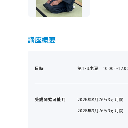
講座概要
日時
第1・3木曜 10:00～12:0
受講開始可能月
2026年8月から3ヵ月間
2026年9月から3ヵ月間