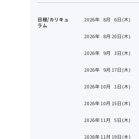
日程/カリキュ
2026年
8
月
6
日(木)
ラム
2026年
8
月
20
日(木)
2026年
9
月
3
日(木)
2026年
9
月
17
日(木)
2026年
10
月
1
日(木)
2026年
10
月
15
日(木)
2026年
11
月
5
日(木)
2026年
11
月
19
日(木)