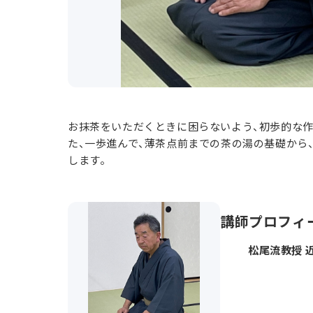
お抹茶をいただくときに困らないよう、初歩的な作
た、一歩進んで、薄茶点前までの茶の湯の基礎から
します。
講師プロフィ
松尾流教授 