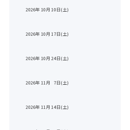
2026年
10
月
10
日(土)
2026年
10
月
17
日(土)
2026年
10
月
24
日(土)
2026年
11
月
7
日(土)
2026年
11
月
14
日(土)