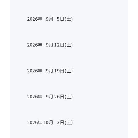
2026年
9
月
5
日(土)
2026年
9
月
12
日(土)
2026年
9
月
19
日(土)
2026年
9
月
26
日(土)
2026年
10
月
3
日(土)