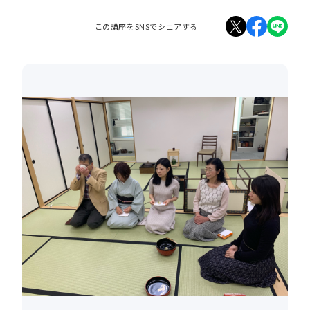
この講座をSNSでシェアする