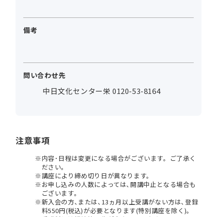
備考
問い合わせ先
中日文化センター栄 0120-53-8164
注意事項
内容･日程は変更になる場合がございます。ご了承く
ださい。
講座により締め切り日が異なります。
お申し込みの人数によっては､開講中止となる場合も
ございます。
新入会の方､または､13ヵ月以上受講がない方は､登録
料550円(税込)が必要となります(特別講座を除く)。