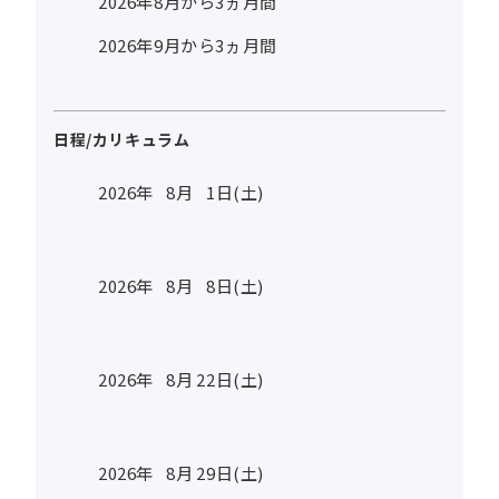
2026年8月から3ヵ月間
2026年9月から3ヵ月間
日程/カリキュラム
2026年
8
月
1
日(土)
2026年
8
月
8
日(土)
2026年
8
月
22
日(土)
2026年
8
月
29
日(土)