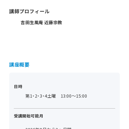
講師プロフィール
吉田生風庵 近藤宗教
講座概要
日時
第1・2・3・4土曜 13:00～15:00
受講開始可能月