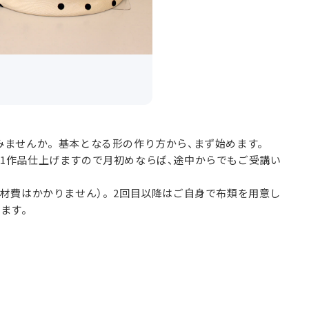
みませんか。基本となる形の作り方から、まず始めます。
カ月に1作品仕上げますので月初めならば、途中からでもご受講い
材費はかかりません）。2回目以降はご自身で布類を用意し
します。