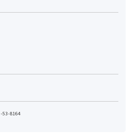
53-8164