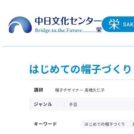
はじめての帽子づくり
講師
帽子デザイナー 高橋久仁子
ジャンル
手芸
キーワード
はじめての帽子づくり