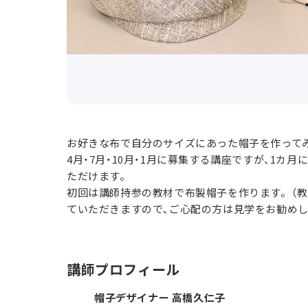
お好きな布で自分のサイズにあった帽子を作って
4月・7月・10月・1月に募集する講座ですが、1
ただけます。
初回は講師持参の教材で布製帽子を作ります。（教
ていただきますので、ご心配の方は見学をお勧め
講師プロフィール
帽子デザイナー 高橋久仁子