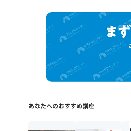
あなたへのおすすめ講座