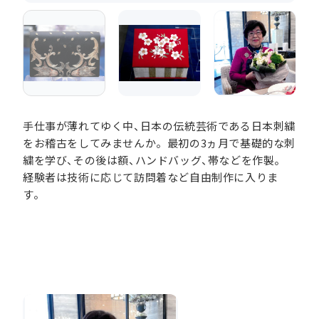
手仕事が薄れてゆく中、日本の伝統芸術である日本刺繍
をお稽古をしてみませんか。最初の3ヵ月で基礎的な刺
繍を学び、その後は額、ハンドバッグ、帯などを作製。
経験者は技術に応じて訪問着など自由制作に入りま
す。