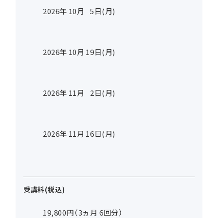
2026年
10
月
5
日(月)
2026年
10
月
19
日(月)
2026年
11
月
2
日(月)
2026年
11
月
16
日(月)
受講料(税込)
19,800円（3ヵ月 6回分）