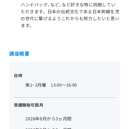
ハンドバッグ、など、など好きな物に挑戦してい
ただきます。日本の伝統文化である日本刺繍を次
の世代に繋げるようこれからも努力したいと思い
ます。
講座概要
日時
第1・3月曜 13:00～16:00
受講開始可能月
2026年8月から3ヵ月間