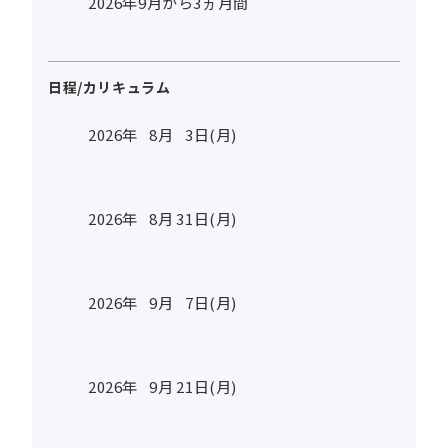
2026年9月から3ヵ月間
日程/カリキュラム
2026年
8
月
3
日(月)
2026年
8
月
31
日(月)
2026年
9
月
7
日(月)
2026年
9
月
21
日(月)