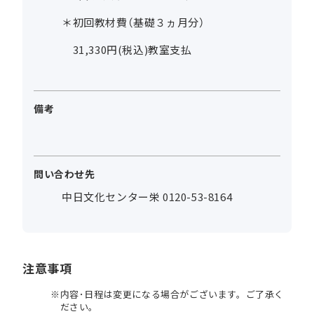
＊初回教材費（基礎３ヵ月分）
31,330円(税込)教室支払
備考
問い合わせ先
中日文化センター栄 0120-53-8164
注意事項
内容･日程は変更になる場合がございます。ご了承く
ださい。