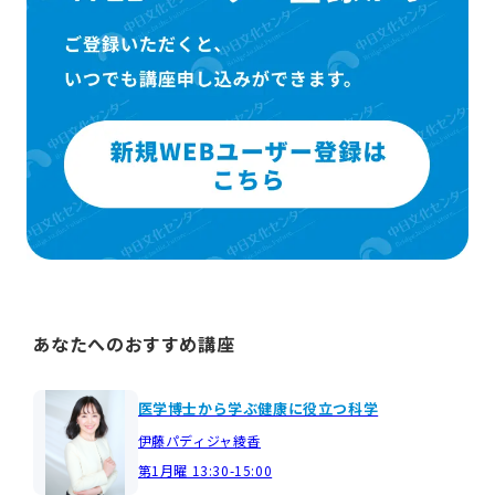
あなたへのおすすめ講座
医学博士から学ぶ健康に役立つ科学
伊藤パディジャ綾香
第1月曜 13:30-15:00