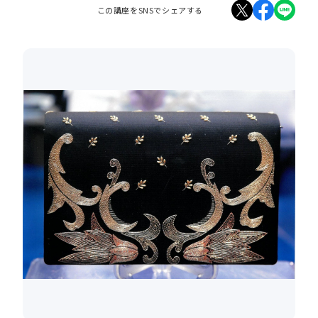
この講座をSNSでシェアする