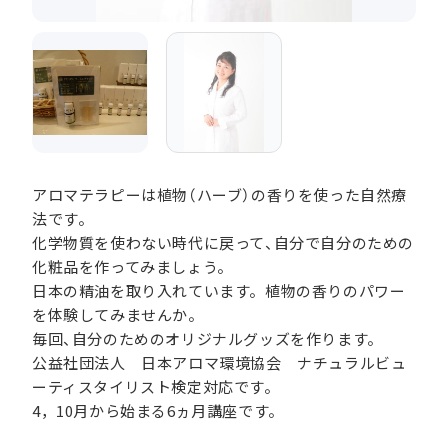
アロマテラピーは植物（ハーブ）の香りを使った自然療
法です。
化学物質を使わない時代に戻って、自分で自分のための
化粧品を作ってみましょう。
日本の精油を取り入れています。植物の香りのパワー
を体験してみませんか。
毎回、自分のためのオリジナルグッズを作ります。
公益社団法人 日本アロマ環境協会 ナチュラルビュ
ーティスタイリスト検定対応です。
4，10月から始まる6ヵ月講座です。