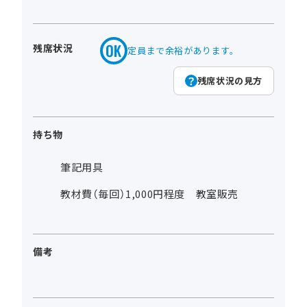
残席状況
定員まで余裕があります。
残席状況の見方
持ち物
筆記用具
教材費（毎回）1,000円程度 教室販売
備考