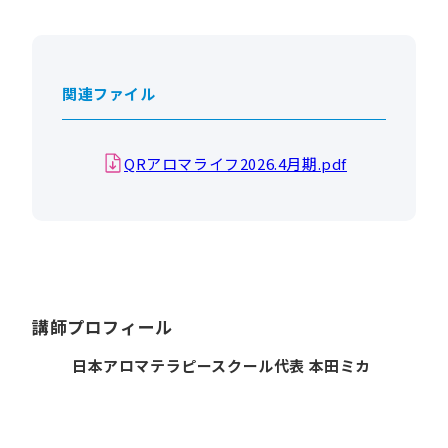
関連ファイル
QRアロマライフ2026.4月期.pdf
講師プロフィール
日本アロマテラピースクール代表 本田ミカ