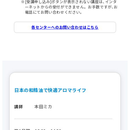
[受講申し込み]ボタンが表示されない講座は､インタ
ーネットからの受付ができません。お手数ですが､お
電話にてお問い合わせください。
各センターへのお問い合わせはこちら
日本の和精油で快適アロマライフ
本田ミカ
講師