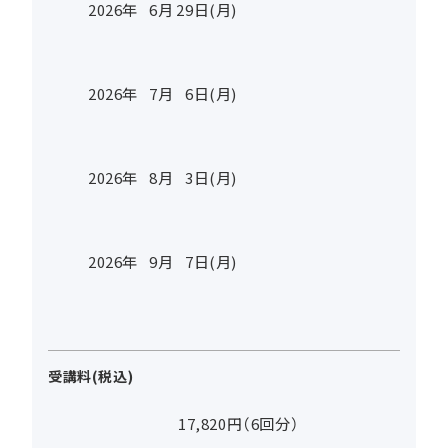
2026年
6
月
29
日(月)
2026年
7
月
6
日(月)
2026年
8
月
3
日(月)
2026年
9
月
7
日(月)
受講料(税込)
17,820円（6回分）