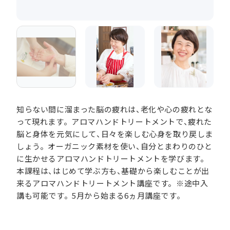
知らない間に溜まった脳の疲れは、老化や心の疲れとな
って現れます。アロマハンドトリートメントで、疲れた
脳と身体を元気にして、日々を楽しむ心身を取り戻しま
しょう。オーガニック素材を使い、自分とまわりのひと
に生かせるアロマハンドトリートメントを学びます。
本課程は、はじめて学ぶ方も、基礎から楽しむことが出
来るアロマハンドトリートメント講座です。※途中入
講も可能です。5月から始まる6ヵ月講座です。