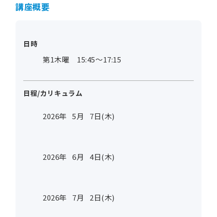
講座概要
日時
第1木曜 15:45～17:15
日程/カリキュラム
2026年
5
月
7
日(木)
2026年
6
月
4
日(木)
2026年
7
月
2
日(木)