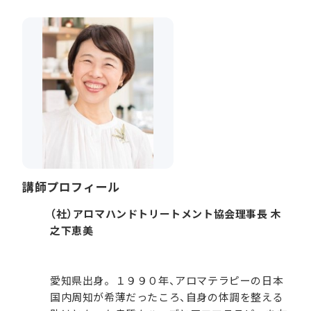
講師プロフィール
（社）アロマハンドトリートメント協会理事長 木
之下恵美
愛知県出身。１９９０年、アロマテラピーの日本
国内周知が希薄だったころ、自身の体調を整える