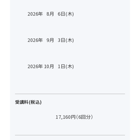
2026年
8
月
6
日(木)
2026年
9
月
3
日(木)
2026年
10
月
1
日(木)
受講料(税込)
17,160円（6回分）