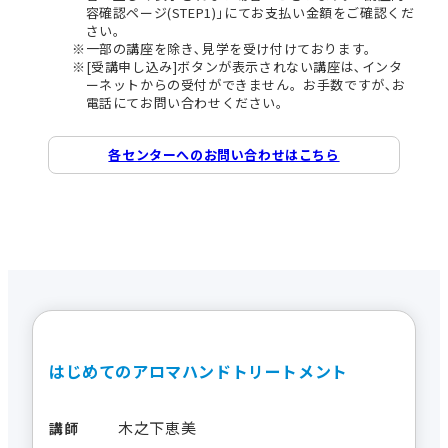
容確認ページ(STEP1)｣にてお支払い金額をご確認くだ
さい。
一部の講座を除き､見学を受け付けております。
[受講申し込み]ボタンが表示されない講座は､インタ
ーネットからの受付ができません。お手数ですが､お
電話にてお問い合わせください。
各センターへのお問い合わせはこちら
はじめてのアロマハンドトリートメント
木之下恵美
講師