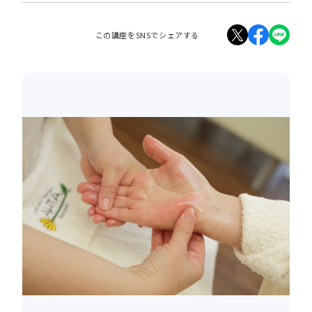
この講座をSNSでシェアする