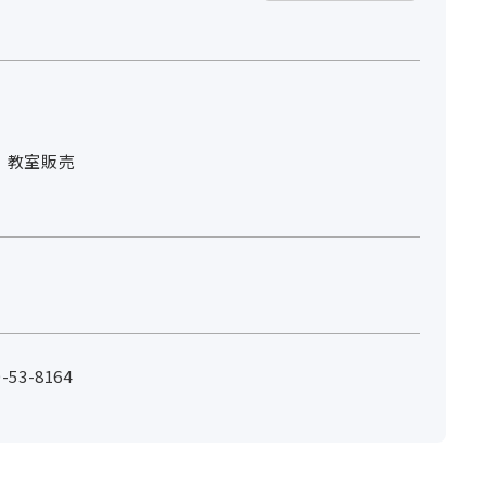
度 教室販売
53-8164