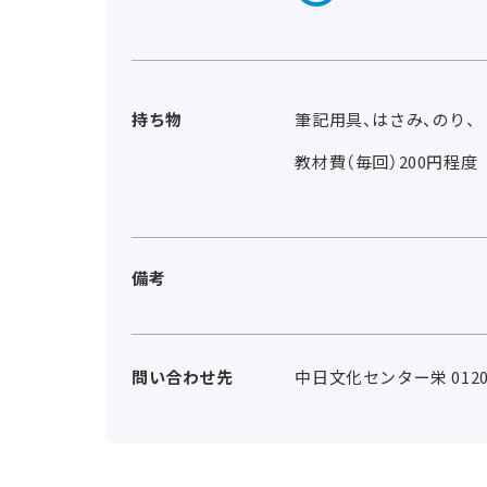
持ち物
筆記用具、はさみ、のり、
教材費（毎回）200円程
備考
問い合わせ先
中日文化センター栄 0120-