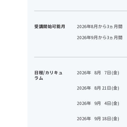
受講開始可能月
2026年8月から3ヵ月間
2026年9月から3ヵ月間
日程/カリキュ
2026年
8
月
7
日(金)
ラム
2026年
8
月
21
日(金)
2026年
9
月
4
日(金)
2026年
9
月
18
日(金)