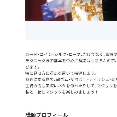
カード・コイン・シルク・ロープ、だけでなく、家
テクニックまで基本を中心に解説はもちろんの事
びます。
特に見せ方に重点を置いて指導します。
身近にある物で、輪ゴム・割りばし・ティッシュ・
生徒の方も実際にネタを作ったりして、マジック
私と一緒にマジックを楽しみましょう！
講師プロフィール