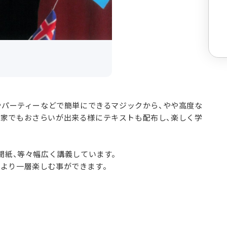
庭やパーティーなどで簡単にできるマジックから、やや高度な
、家でもおさらいが出来る様にテキストも配布し、楽しく学
新聞紙、等々幅広く講義しています。
をより一層楽しむ事ができます。