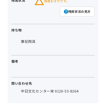
残席状況
残席わずかです。
残席状況の見方
持ち物
筆記用具
備考
問い合わせ先
中日文化センター栄 0120-53-8164