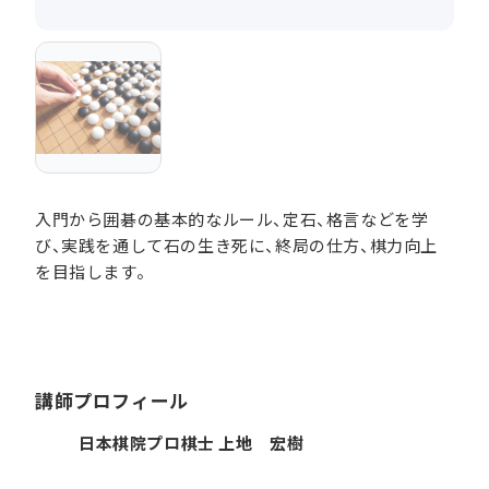
入門から囲碁の基本的なルール、定石、格言などを学
び、実践を通して石の生き死に、終局の仕方、棋力向上
を目指します。
講師プロフィール
日本棋院プロ棋士 上地 宏樹