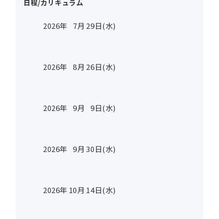
日程/カリキュラム
2026年
7
月
29
日(水)
2026年
8
月
26
日(水)
2026年
9
月
9
日(水)
2026年
9
月
30
日(水)
2026年
10
月
14
日(水)