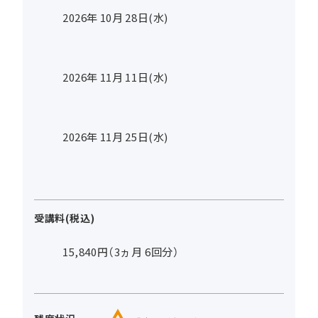
2026年
10
月
28
日(水)
2026年
11
月
11
日(水)
2026年
11
月
25
日(水)
受講料(税込)
15,840円（3ヵ月 6回分）