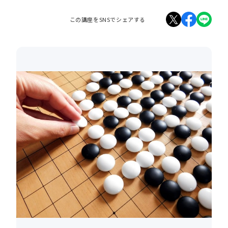
この講座をSNSでシェアする