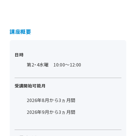
講座概要
日時
第2・4水曜 10:00～12:00
受講開始可能月
2026年8月から3ヵ月間
2026年9月から3ヵ月間