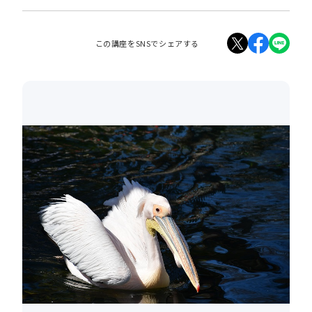
この講座をSNSでシェアする