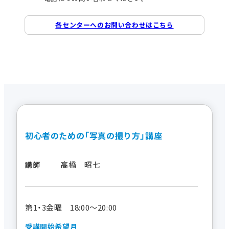
各センターへのお問い合わせはこちら
初心者のための「写真の撮り方」講座
高橋 昭七
講師
第1・3金曜 18:00～20:00
受講開始希望月