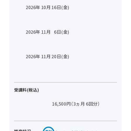
2026年
10
月
16
日(金)
2026年
11
月
6
日(金)
2026年
11
月
20
日(金)
受講料(税込)
16,500円（3ヵ月 6回分）