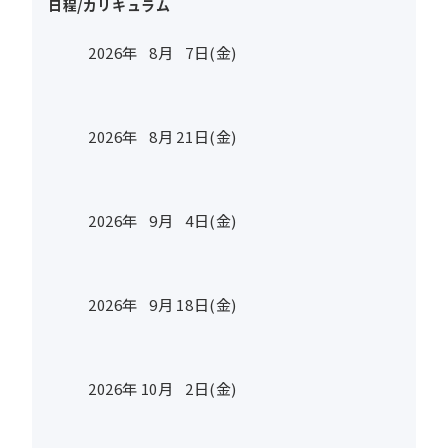
日程/カリキュラム
2026年
8
月
7
日(金)
2026年
8
月
21
日(金)
2026年
9
月
4
日(金)
2026年
9
月
18
日(金)
2026年
10
月
2
日(金)