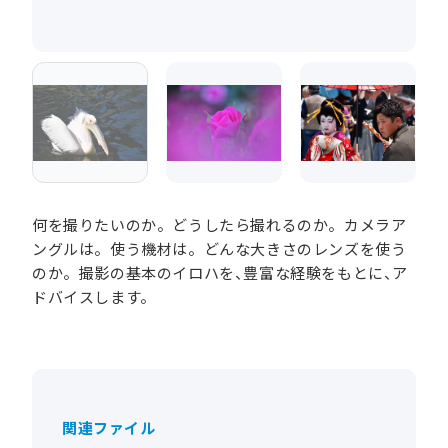
何を撮りたいのか。どうしたら撮れるのか。カメラア
ングルは。使う機材は。どんな大きさのレンズを使う
のか。撮影の基本のイロハを、豊富な経験をもとに、ア
ドバイスします。
関連ファイル