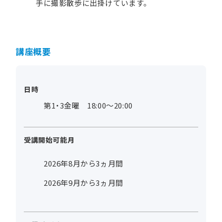
手に撮影散歩に出掛けています。
講座概要
日時
第1・3金曜 18:00～20:00
受講開始可能月
2026年8月から3ヵ月間
2026年9月から3ヵ月間