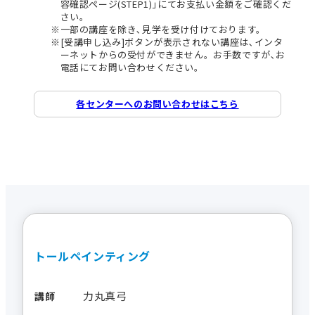
容確認ページ(STEP1)｣にてお支払い金額をご確認くだ
さい。
一部の講座を除き､見学を受け付けております。
[受講申し込み]ボタンが表示されない講座は､インタ
ーネットからの受付ができません。お手数ですが､お
電話にてお問い合わせください。
各センターへのお問い合わせはこちら
トールペインティング
力丸真弓
講師