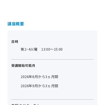
講座概要
日時
第2・4火曜 13:00～15:00
受講開始可能月
2026年8月から3ヵ月間
2026年9月から3ヵ月間