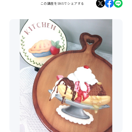
この講座をSNSでシェアする