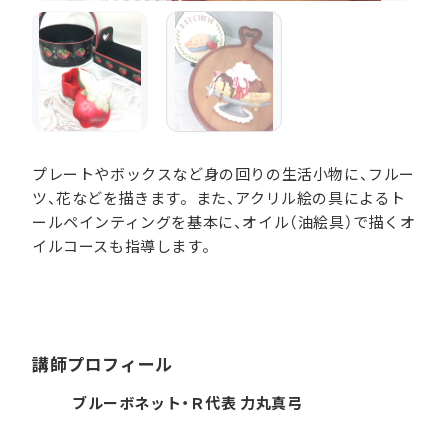
プレートやボックスなど身の回りの生活小物に、フルー
ツ、花などを描きます。また、アクリル絵の具によるト
ールペインティングを基本に、オイル（油絵具）で描くオ
イルコースも指導します。
講師プロフィール
ブルーボネット・Ｒ代表 力丸真弓