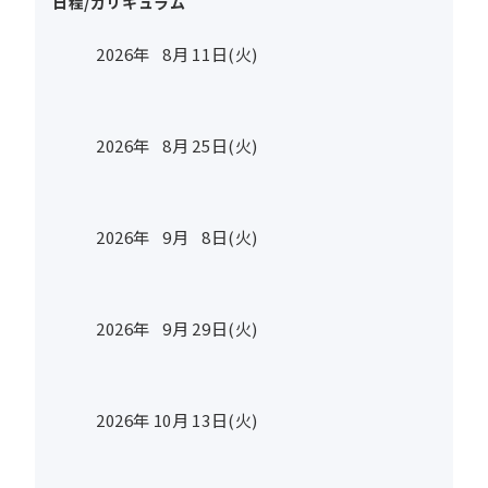
日程/カリキュラム
2026年
8
月
11
日(火)
2026年
8
月
25
日(火)
2026年
9
月
8
日(火)
2026年
9
月
29
日(火)
2026年
10
月
13
日(火)