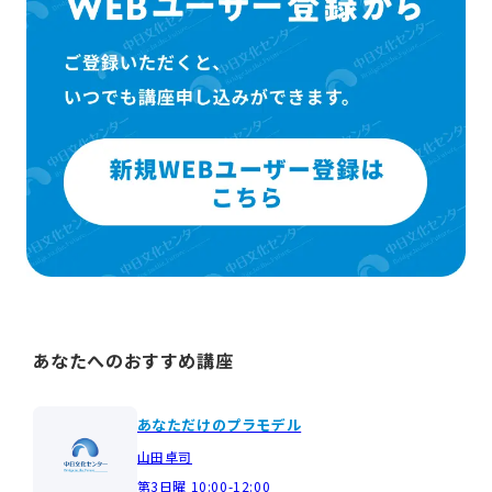
あなたへのおすすめ講座
あなただけのプラモデル
山田卓司
第3日曜 10:00-12:00