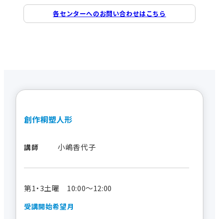
各センターへのお問い合わせはこちら
創作桐塑人形
小嶋香代子
講師
第1・3土曜 10:00～12:00
受講開始希望月