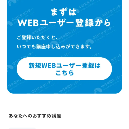
あなたへのおすすめ講座