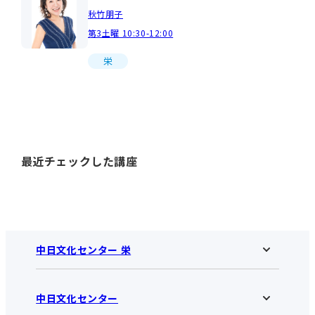
秋竹朋子
第3土曜 10:30-12:00
栄
最近チェックした講座
中日文化センター 栄
中日文化センター
中日文化センター 栄HOME
お知らせ