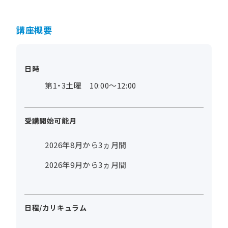
講座概要
日時
第1・3土曜 10:00～12:00
受講開始可能月
2026年8月から3ヵ月間
2026年9月から3ヵ月間
日程/カリキュラム