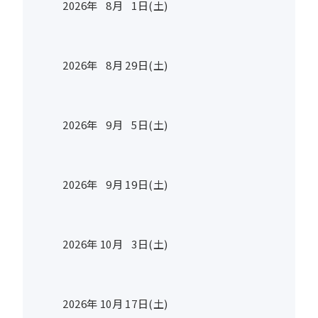
2026年
8
月
1
日(土)
2026年
8
月
29
日(土)
2026年
9
月
5
日(土)
2026年
9
月
19
日(土)
2026年
10
月
3
日(土)
2026年
10
月
17
日(土)