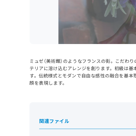
ミュゼ（美術館）のようなフランスの街。こだわり
テリアに溶け込むアレンジを創ります。初級は基
す。伝統様式とモダンで自由な感性の融合を基本理
顔を表現します。
関連ファイル