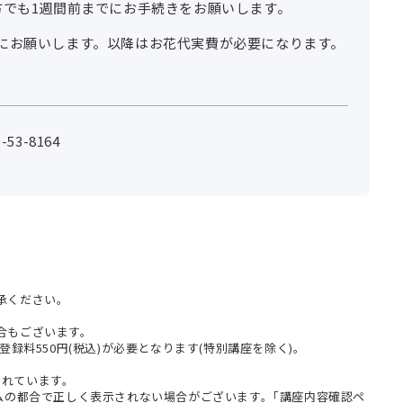
方でも1週間前までにお手続きをお願いします。
にお願いします。以降はお花代実費が必要になります。
53-8164
承ください。
合もございます。
登録料550円(税込)が必要となります(特別講座を除く)。
まれています。
テムの都合で正しく表示されない場合がございます。｢講座内容確認ペ