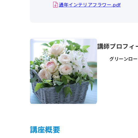
通年インテリアフラワー.pdf
講師プロフィ
グリーンロー
講座概要