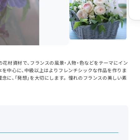
の花材資材で、フランスの風景・人物・色などをテーマにイン
本を中心に、中級以上はよりフレンチシックな作品を作りま
念に、「発想」を大切にします。憧れのフランスの美しい素