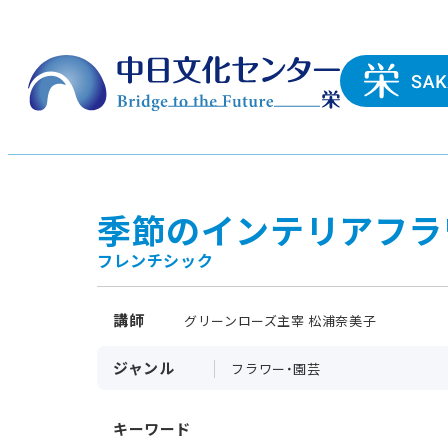
季節のインテリアフラ
フレンチシック
講師
グリーンローズ主宰 松浦奈美子
ジャンル
フラワー・園芸
キーワード