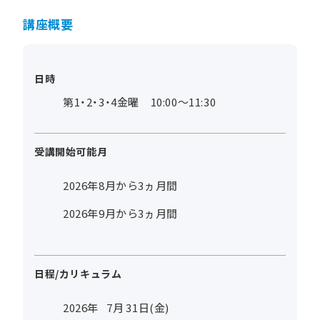
講座概要
日時
第1・2・3・4金曜 10:00～11:30
受講開始可能月
2026年8月から3ヵ月間
2026年9月から3ヵ月間
日程/カリキュラム
2026年
7
月
31
日(金)