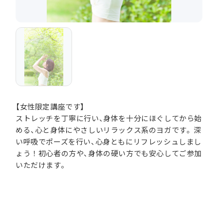
【女性限定講座です】
ストレッチを丁寧に行い、身体を十分にほぐしてから始
める、心と身体にやさしいリラックス系のヨガです。深
い呼吸でポーズを行い、心身ともにリフレッシュしまし
ょう！初心者の方や、身体の硬い方でも安心してご参加
いただけます。