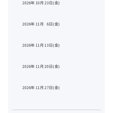
2026年
10
月
23
日(金)
2026年
11
月
6
日(金)
2026年
11
月
13
日(金)
2026年
11
月
20
日(金)
2026年
11
月
27
日(金)