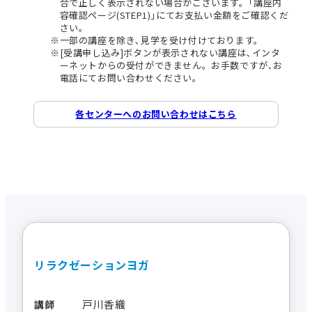
合で正しく表示されない場合がございます。｢講座内
容確認ページ(STEP1)｣にてお支払い金額をご確認くだ
さい。
一部の講座を除き､見学を受け付けております。
[受講申し込み]ボタンが表示されない講座は､インタ
ーネットからの受付ができません。お手数ですが､お
電話にてお問い合わせください。
各センターへのお問い合わせはこちら
リラクゼーションヨガ
戸川香織
講師