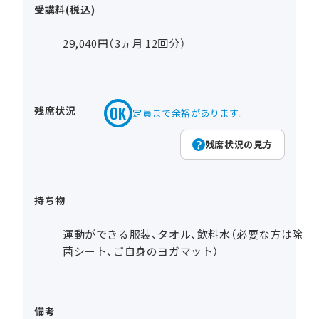
受講料(税込)
29,040円（3ヵ月 12回分）
残席状況
定員まで余裕があります。
残席状況の見方
持ち物
運動ができる服装、タオル、飲料水（必要な方は除
菌シート、ご自身のヨガマット）
備考