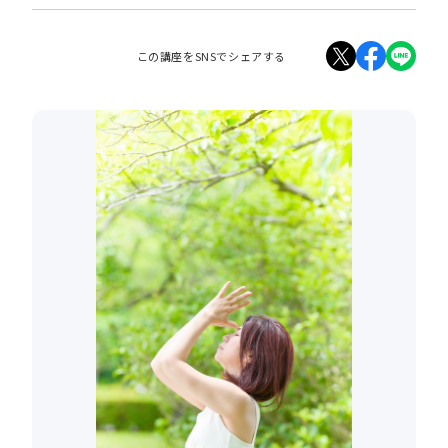
この講座をSNSでシェアする