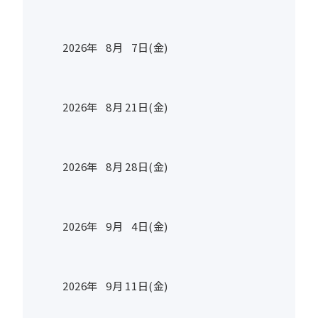
2026年
8
月
7
日(金)
2026年
8
月
21
日(金)
2026年
8
月
28
日(金)
2026年
9
月
4
日(金)
2026年
9
月
11
日(金)