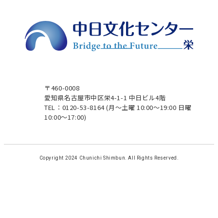
〒460-0008
愛知県名古屋市中区栄4-1-1 中日ビル4階
TEL：0120-53-8164
(月～土曜 10:00～19:00 日曜
10:00～17:00)
Copyright 2024 Chunichi Shimbun. All Rights Reserved.