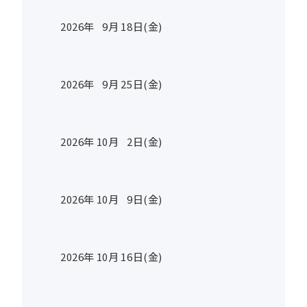
2026年
9
月
18
日(金)
2026年
9
月
25
日(金)
2026年
10
月
2
日(金)
2026年
10
月
9
日(金)
2026年
10
月
16
日(金)