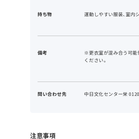
持ち物
運動しやすい服装、室内シ
備考
※更衣室が混み合う可能
ください。
問い合わせ先
中日文化センター栄 0120-
注意事項