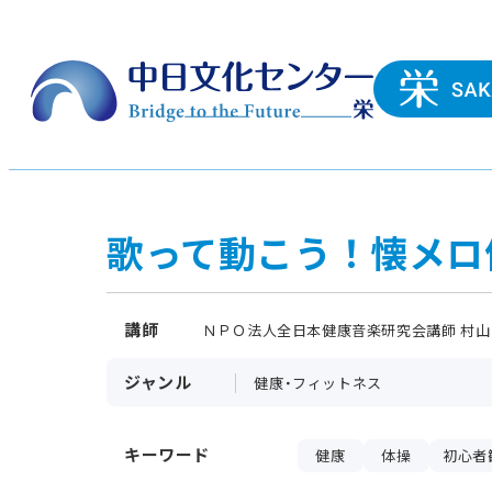
歌って動こう！懐メロ
講師
ＮＰＯ法人全日本健康音楽研究会講師 村山
ジャンル
健康・フィットネス
キーワード
健康
体操
初心者