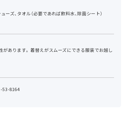
ューズ、タオル（必要であれば飲料水、除菌シート）
性があります。着替えがスムーズにできる服装でお越し
53-8164