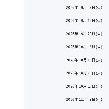
2026年
9
月
8
日(火)
2026年
9
月
15
日(火)
2026年
9
月
29
日(火)
2026年
10
月
6
日(火)
2026年
10
月
13
日(火)
2026年
10
月
20
日(火)
2026年
10
月
27
日(火)
2026年
11
月
3
日(火)