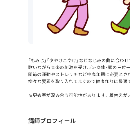
「もみじ」「夕やけこやけ」などなじみの曲に合わせ
歌いながら音楽の刺激を受け、心・身体・頭の三位
関節の運動やストレッチなど中高年期に必要とさ
様々な要素を取り入れてますので健康作りに最適
※更衣室が混み合う可能性があります。着替えが
講師プロフィール