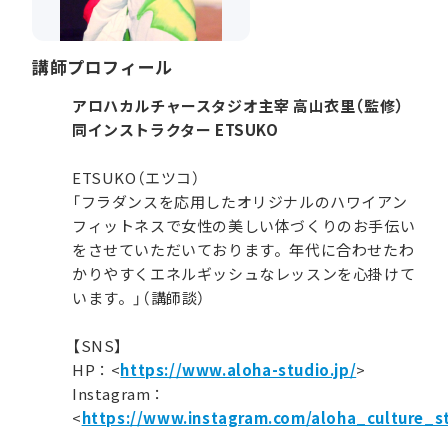
講師プロフィール
アロハカルチャースタジオ主宰 高山衣里（監修）
同インストラクター ETSUKO
ETSUKO（エツコ）
「フラダンスを応用したオリジナルのハワイアン
フィットネスで女性の美しい体づくりのお手伝い
をさせていただいております。年代に合わせたわ
かりやすくエネルギッシュなレッスンを心掛けて
います。」（講師談）
【SNS】
HP：<
https://www.aloha-studio.jp/
>
Instagram：
<
https://www.instagram.com/aloha_culture_s