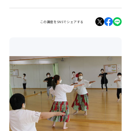
この講座をSNSでシェアする