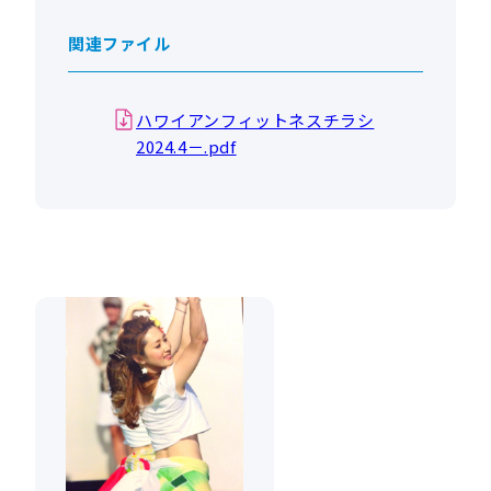
関連ファイル
ハワイアンフィットネスチラシ
2024.4－.pdf