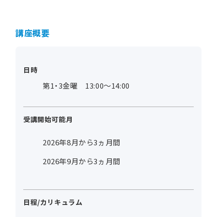
講座概要
日時
第1・3金曜 13:00～14:00
受講開始可能月
2026年8月から3ヵ月間
2026年9月から3ヵ月間
日程/カリキュラム