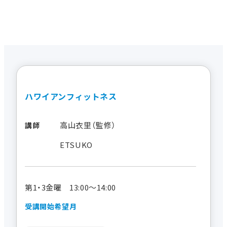
ハワイアンフィットネス
高山衣里（監修）
講師
ETSUKO
第1・3金曜 13:00～14:00
受講開始希望月