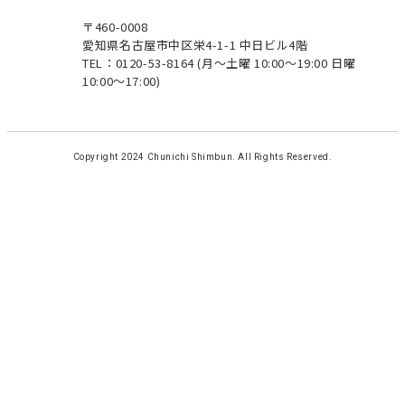
〒460-0008
愛知県名古屋市中区栄4-1-1 中日ビル4階
TEL：0120-53-8164
(月～土曜 10:00～19:00 日曜
10:00～17:00)
Copyright 2024 Chunichi Shimbun. All Rights Reserved.