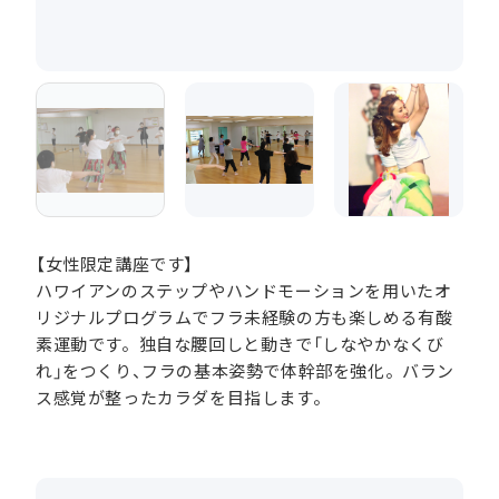
【女性限定講座です】
ハワイアンのステップやハンドモーションを用いたオ
リジナルプログラムでフラ未経験の方も楽しめる有酸
素運動です。独自な腰回しと動きで「しなやかなくび
れ」をつくり、フラの基本姿勢で体幹部を強化。バラン
ス感覚が整ったカラダを目指します。