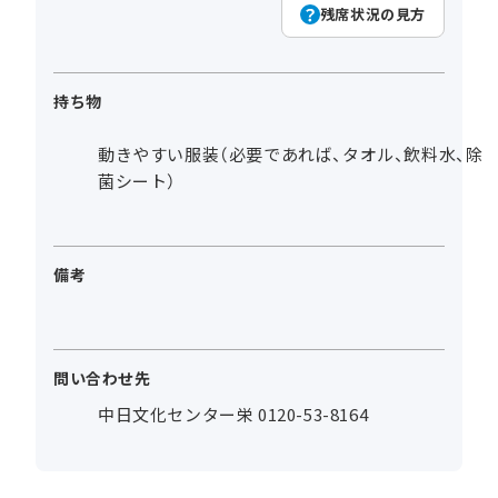
残席状況の見方
持ち物
動きやすい服装（必要であれば、タオル、飲料水、除
菌シート）
備考
問い合わせ先
中日文化センター栄 0120-53-8164