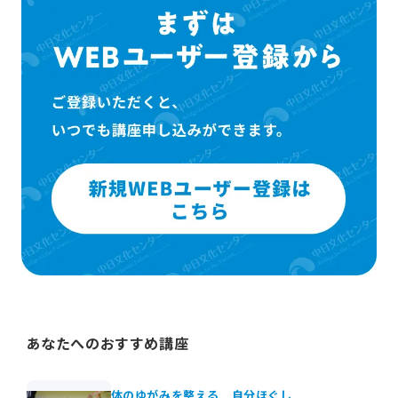
あなたへのおすすめ講座
体のゆがみを整える 自分ほぐし