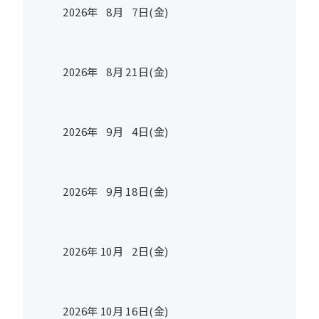
2026年
8
月
7
日(金)
2026年
8
月
21
日(金)
2026年
9
月
4
日(金)
2026年
9
月
18
日(金)
2026年
10
月
2
日(金)
2026年
10
月
16
日(金)