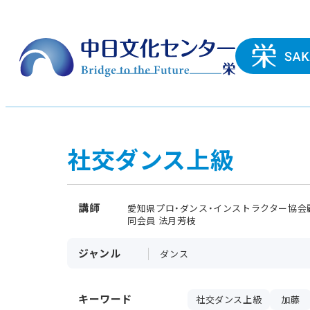
社交ダンス上級
講師
愛知県プロ・ダンス・インストラクター協会
同会員 法月芳枝
ジャンル
ダンス
キーワード
社交ダンス上級
加藤