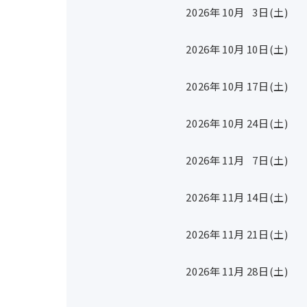
2026年
10
月
3
日(土)
2026年
10
月
10
日(土)
2026年
10
月
17
日(土)
2026年
10
月
24
日(土)
2026年
11
月
7
日(土)
2026年
11
月
14
日(土)
2026年
11
月
21
日(土)
2026年
11
月
28
日(土)