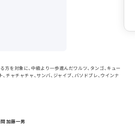
る方を対象に、中級より一歩進んだワルツ、タンゴ、キュー
ト、チャチャチャ、サンバ、ジャイブ、バソドブレ、ウインナ
問 加藤一男