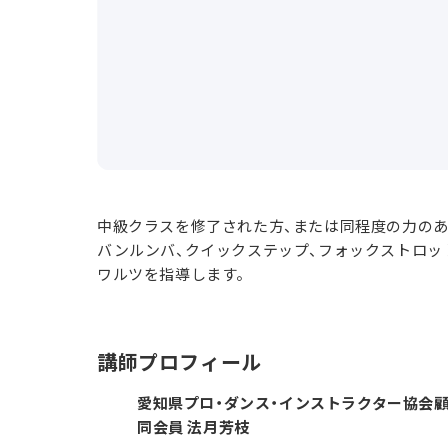
中級クラスを修了された方、または同程度の力のあ
バンルンバ、クイックステップ、フォックストロッ
ワルツを指導します。
講師プロフィール
愛知県プロ・ダンス・インストラクター協会顧
同会員 法月芳枝