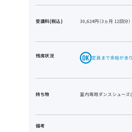
受講料(税込)
30,624円（3ヵ月 12回分）
残席状況
定員まで余裕があ
持ち物
室内専用ダンスシューズ
備考