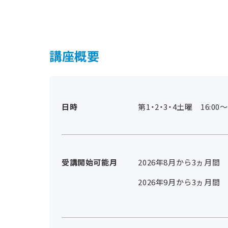
講座概要
日時
第1・2・3・4土曜 16:00～1
受講開始可能月
2026年8月から3ヵ月間
2026年9月から3ヵ月間