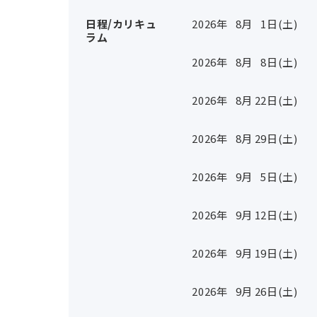
日程/カリキュ
2026年
8
月
1
日(土)
ラム
2026年
8
月
8
日(土)
2026年
8
月
22
日(土)
2026年
8
月
29
日(土)
2026年
9
月
5
日(土)
2026年
9
月
12
日(土)
2026年
9
月
19
日(土)
2026年
9
月
26
日(土)