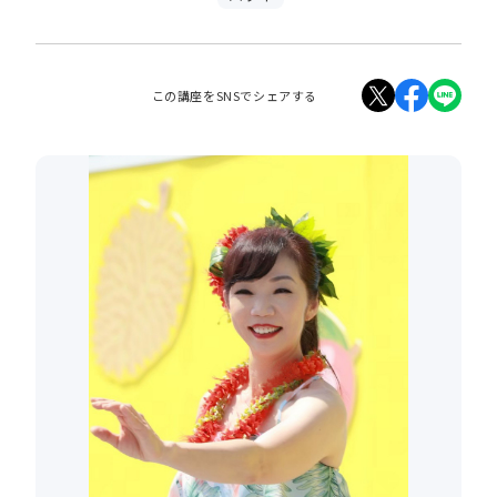
この講座をSNSでシェアする