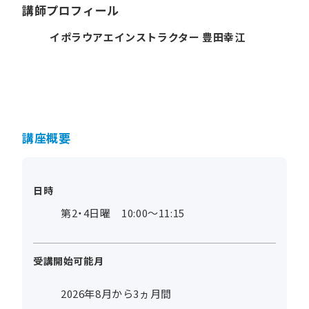
講師プロフィール
イポラウアエインストラクター 豊田幸江
講座概要
日時
第2・4日曜 10:00～11:15
受講開始可能月
2026年8月から3ヵ月間