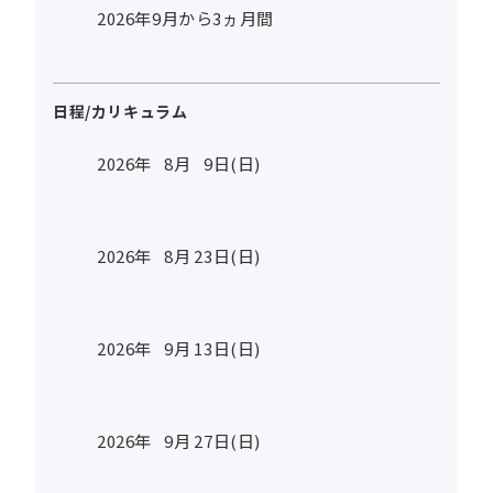
2026年9月から3ヵ月間
日程/カリキュラム
2026年
8
月
9
日(日)
2026年
8
月
23
日(日)
2026年
9
月
13
日(日)
2026年
9
月
27
日(日)