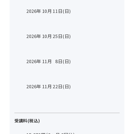
2026年
10
月
11
日(日)
2026年
10
月
25
日(日)
2026年
11
月
8
日(日)
2026年
11
月
22
日(日)
受講料(税込)