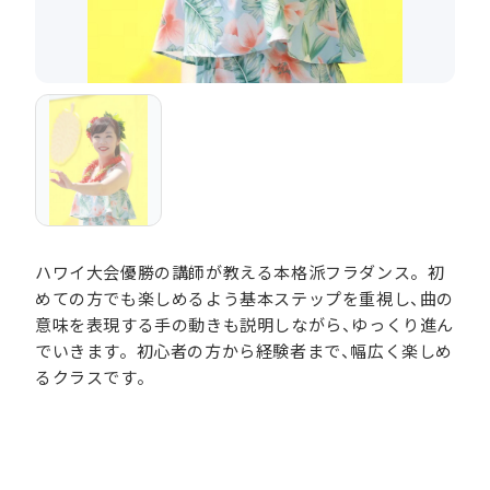
ハワイ大会優勝の講師が教える本格派フラダンス。初
めての方でも楽しめるよう基本ステップを重視し、曲の
意味を表現する手の動きも説明しながら、ゆっくり進ん
でいきます。初心者の方から経験者まで、幅広く楽しめ
るクラスです。