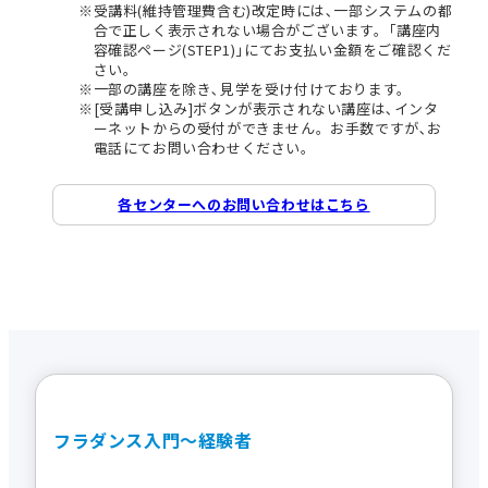
受講料(維持管理費含む)改定時には､一部システムの都
合で正しく表示されない場合がございます。｢講座内
容確認ページ(STEP1)｣にてお支払い金額をご確認くだ
さい。
一部の講座を除き､見学を受け付けております。
[受講申し込み]ボタンが表示されない講座は､インタ
ーネットからの受付ができません。お手数ですが､お
電話にてお問い合わせください。
各センターへのお問い合わせはこちら
フラダンス入門～経験者