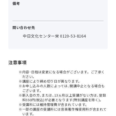
備考
問い合わせ先
中日文化センター栄 0120-53-8164
注意事項
内容･日程は変更になる場合がございます。ご了承く
ださい。
講座により締め切り日が異なります。
お申し込みの人数によっては､開講中止となる場合も
ございます。
新入会の方､または､13ヵ月以上受講がない方は､登録
料550円(税込)が必要となります(特別講座を除く)。
受講料には維持管理費が含まれています。
一部の講座の受講料には音楽著作権使用料が含まれて
います。