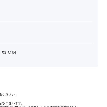
53-8164
承ください。
合もございます。