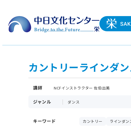
カントリーラインダン
講師
NCFインストラクター 佐伯出美
ジャンル
ダンス
キーワード
カントリー
ラインダン