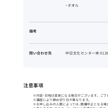
・タオル
備考
問い合わせ先
中日文化センター栄 0120-
注意事項
内容･日程は変更になる場合がございます。ご了
講座により締め切り日が異なります。
お申し込みの人数によっては､開講中止となる場