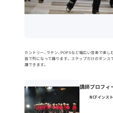
カントリー、ラテン、POPSなど幅広い音楽で楽し
皆で列になって踊ります。ステップだけのダンス
講できます。
講師プロフィ
NCFインス