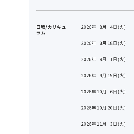
日程/カリキュ
2026年
8
月
4
日(火)
ラム
2026年
8
月
18
日(火)
2026年
9
月
1
日(火)
2026年
9
月
15
日(火)
2026年
10
月
6
日(火)
2026年
10
月
20
日(火)
2026年
11
月
3
日(火)