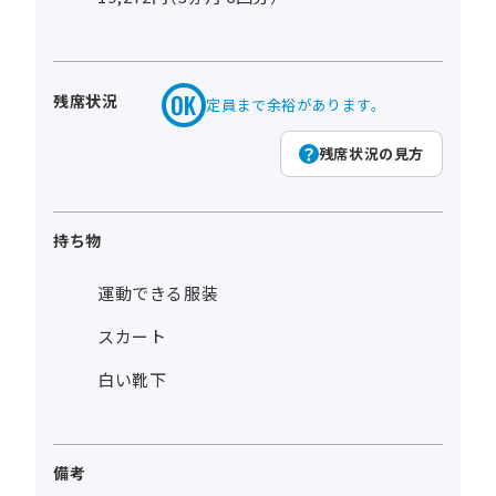
残席状況
定員まで余裕があります。
残席状況の見方
持ち物
運動できる服装
スカート
白い靴下
備考