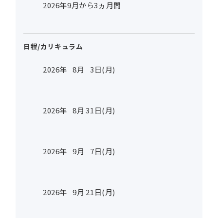
2026年9月から3ヵ月間
日程/カリキュラム
2026年
8
月
3
日(月)
2026年
8
月
31
日(月)
2026年
9
月
7
日(月)
2026年
9
月
21
日(月)