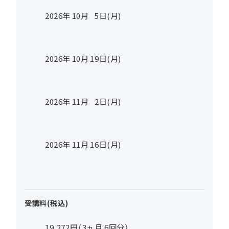
2026年
10
月
5
日(月)
2026年
10
月
19
日(月)
2026年
11
月
2
日(月)
2026年
11
月
16
日(月)
受講料(税込)
19,272円（3ヵ月 6回分）