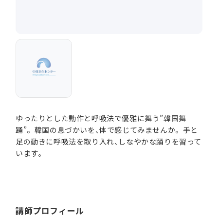
ゆったりとした動作と呼吸法で優雅に舞う”韓国舞
踊”。韓国の息づかいを、体で感じてみませんか。手と
足の動きに呼吸法を取り入れ、しなやかな踊りを習って
います。
講師プロフィール