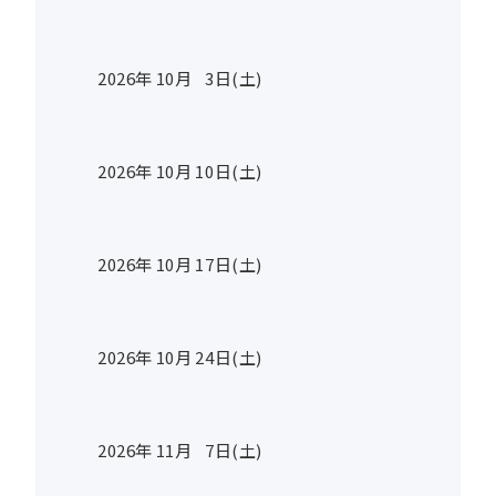
2026年
10
月
3
日(土)
2026年
10
月
10
日(土)
2026年
10
月
17
日(土)
2026年
10
月
24
日(土)
2026年
11
月
7
日(土)