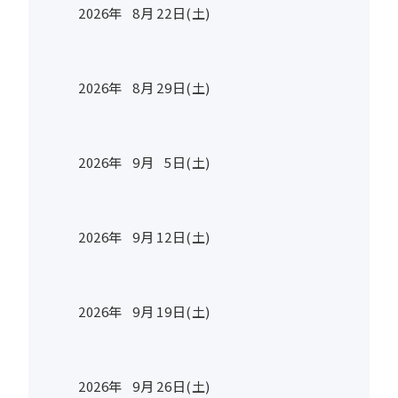
2026年
8
月
22
日(土)
2026年
8
月
29
日(土)
2026年
9
月
5
日(土)
2026年
9
月
12
日(土)
2026年
9
月
19
日(土)
2026年
9
月
26
日(土)