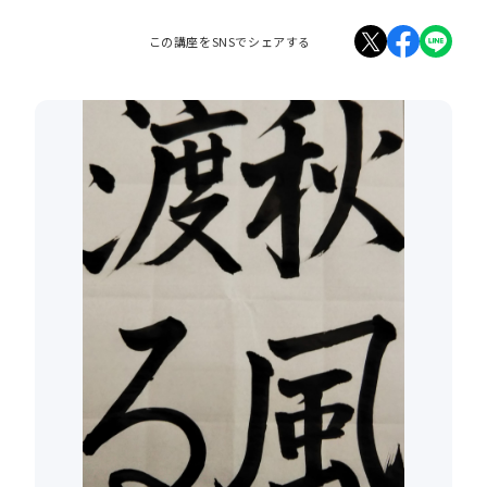
この講座をSNSでシェアする