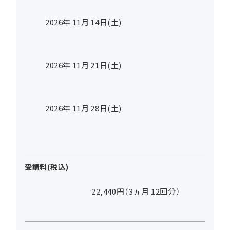
2026年
11
月
14
日(土)
2026年
11
月
21
日(土)
2026年
11
月
28
日(土)
受講料(税込)
22,440円（3ヵ月 12回分）