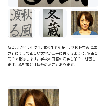
幼児、小学生、中学生、高校生を対象に、学校教育の指導
方針にそって正しい文字が上手に書けるように、毛筆と
硬筆で指導します。学校の国語の漢字も鉛筆で練習し
ます。希望者には段数の認定もあります。