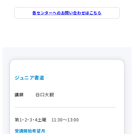
各センターへのお問い合わせはこちら
ジュニア書道
谷口大観
講師
第1・2・3・4土曜 11:30～13:00
受講開始希望月