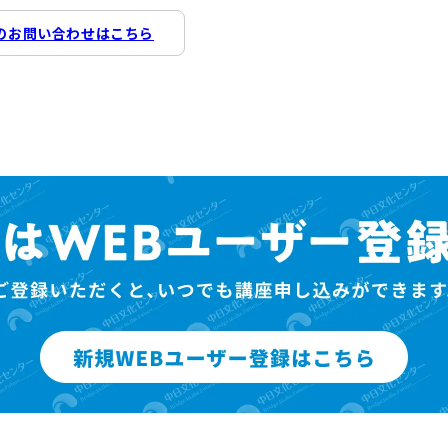
のお問い合わせはこちら