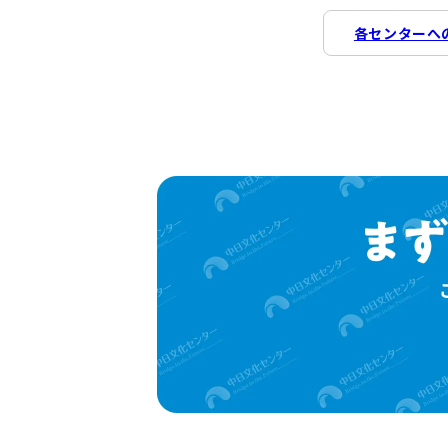
各センターへ