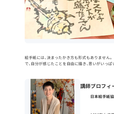
絵手紙には、決まったかき方も形式もありません。
で、自分が感じたことを自由に描き、思いがいっぱ
講師プロフィ
日本絵手紙協