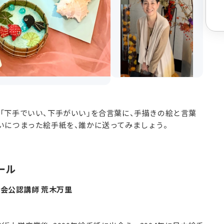
「下手でいい、下手がいい」を合言葉に、手描きの絵と言葉
いにつまった絵手紙を、誰かに送ってみましょう。
ール
会公認講師 荒木万里