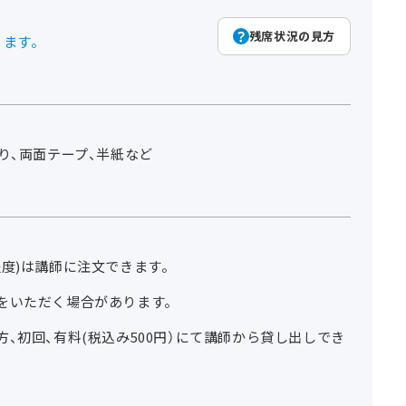
残席状況の見方
ります。
り、両面テープ、半紙など
程度)は講師に注文できます。
をいただく場合があります。
、初回、有料(税込み500円）にて講師から貸し出しでき