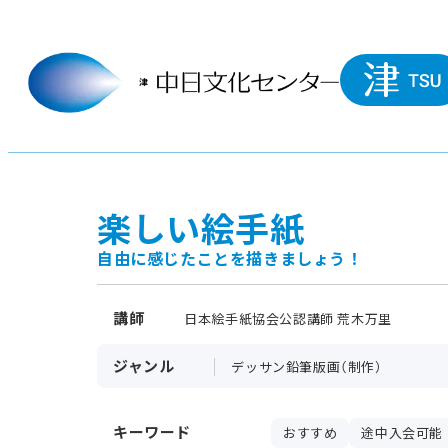
楽しい絵手紙
自由に感じたことを描きましょう！
講師
日本絵手紙協会公認講師 荒木万里
ジャンル
デッサン鉛筆版画（制作）
キーワード
おすすめ
途中入会可能