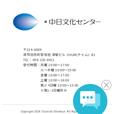
〒514-0009
津市羽所町官有地 津駅ビル CHUM(チャム)- B1
TEL：059-225-8411
受付時間：
月曜 10:00～17:00
火～木曜 10:00～19:00
金曜 10:00～17:00
土曜 10:00～16:00
第2・4日曜 10:00～15:00
※第1・3日曜休み
Copyright 2024 Chunichi Shimbun. All Rights Reserved.