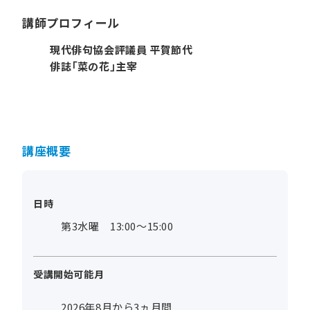
講師プロフィール
現代俳句協会評議員 平賀節代
俳誌「菜の花」主宰
講座概要
日時
第3水曜 13:00～15:00
受講開始可能月
2026年8月から3ヵ月間