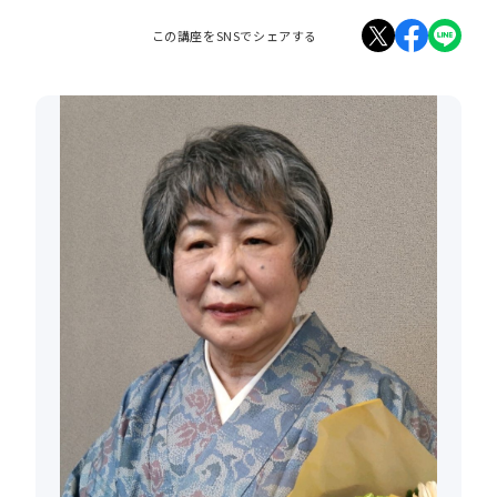
この講座をSNSでシェアする