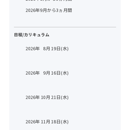
2026年9月から3ヵ月間
日程/カリキュラム
2026年
8
月
19
日(水)
2026年
9
月
16
日(水)
2026年
10
月
21
日(水)
2026年
11
月
18
日(水)