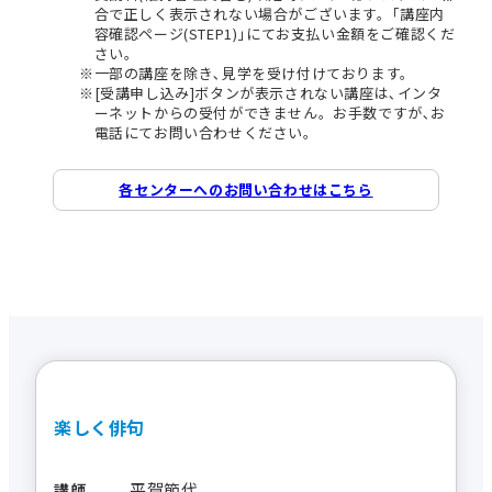
合で正しく表示されない場合がございます。｢講座内
容確認ページ(STEP1)｣にてお支払い金額をご確認くだ
さい。
一部の講座を除き､見学を受け付けております。
[受講申し込み]ボタンが表示されない講座は､インタ
ーネットからの受付ができません。お手数ですが､お
電話にてお問い合わせください。
各センターへのお問い合わせはこちら
楽しく俳句
平賀節代
講師