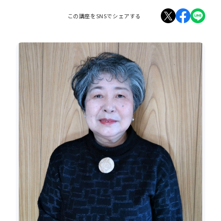
この講座をSNSでシェアする