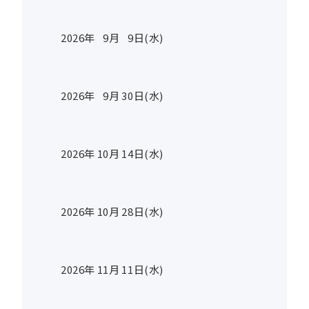
2026年
9
月
9
日(水)
2026年
9
月
30
日(水)
2026年
10
月
14
日(水)
2026年
10
月
28
日(水)
2026年
11
月
11
日(水)