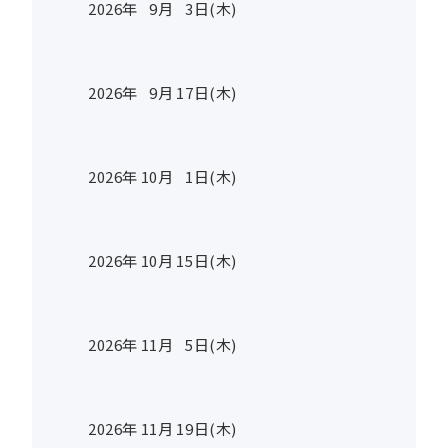
2026年
9
月
3
日(木)
2026年
9
月
17
日(木)
2026年
10
月
1
日(木)
2026年
10
月
15
日(木)
2026年
11
月
5
日(木)
2026年
11
月
19
日(木)