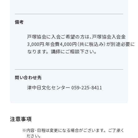
備考
戸塚協会に入会ご希望の方は、戸塚協会入会金
3,000円.年会費4,000円（共に税込み）が別途必要に
なります。講師にご相談下さい。
問い合わせ先
津中日文化センター 059-225-8411
注意事項
内容･日程は変更になる場合がございます。ご了承く
ださい。