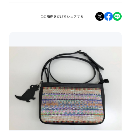
この講座をSNSでシェアする