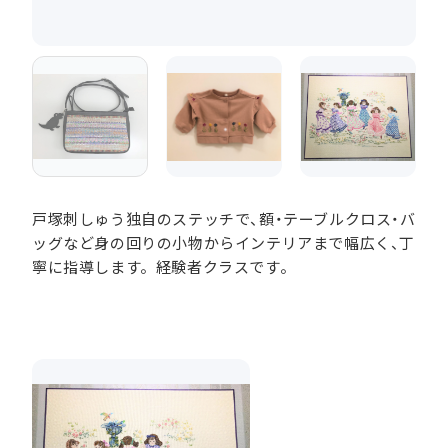
戸塚刺しゅう独自のステッチで、額・テーブルクロス・バ
ッグなど身の回りの小物からインテリアまで幅広く、丁
寧に指導します。経験者クラスです。