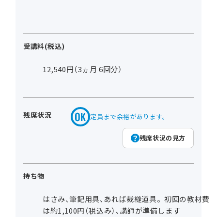
受講料(税込)
12,540円（3ヵ月 6回分）
残席状況
定員まで余裕があります。
残席状況の見方
持ち物
はさみ、筆記用具、あれば裁縫道具。初回の教材費
は約1,100円（税込み）、講師が準備します