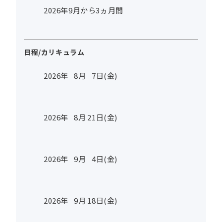
2026年9月から3ヵ月間
日程/カリキュラム
2026年
8
月
7
日(金)
2026年
8
月
21
日(金)
2026年
9
月
4
日(金)
2026年
9
月
18
日(金)