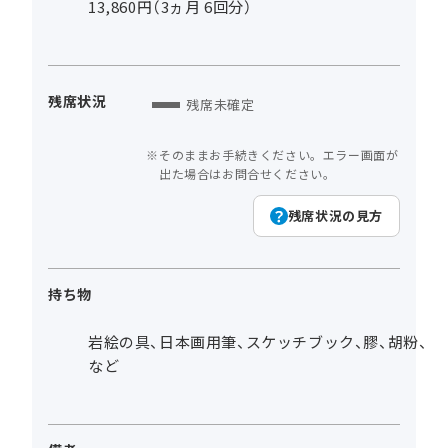
13,860円（3ヵ月 6回分）
残席状況
残席未確定
そのままお手続きください。エラー画面が
出た場合はお問合せください。
残席状況の見方
持ち物
岩絵の具、日本画用筆、スケッチブック、膠、胡粉、
など