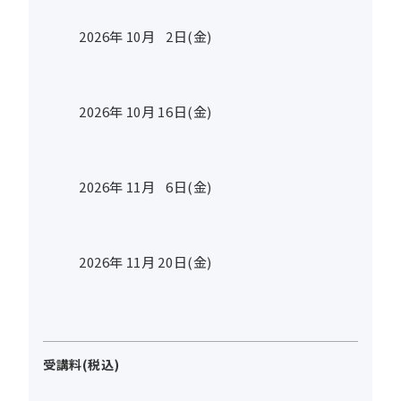
2026年
10
月
2
日(金)
2026年
10
月
16
日(金)
2026年
11
月
6
日(金)
2026年
11
月
20
日(金)
受講料(税込)