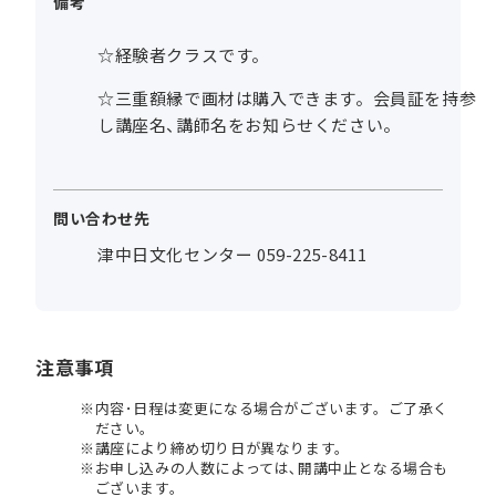
備考
☆経験者クラスです。
☆三重額縁で画材は購入できます。会員証を持参
し講座名、講師名をお知らせください。
問い合わせ先
津中日文化センター 059-225-8411
注意事項
内容･日程は変更になる場合がございます。ご了承く
ださい。
講座により締め切り日が異なります。
お申し込みの人数によっては､開講中止となる場合も
ございます。