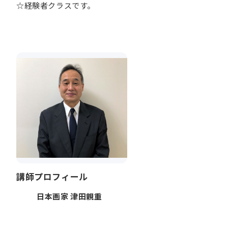
☆経験者クラスです。
講師プロフィール
日本画家 津田親重