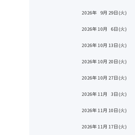
2026年
9
月
29
日(火)
2026年
10
月
6
日(火)
2026年
10
月
13
日(火)
2026年
10
月
20
日(火)
2026年
10
月
27
日(火)
2026年
11
月
3
日(火)
2026年
11
月
10
日(火)
2026年
11
月
17
日(火)