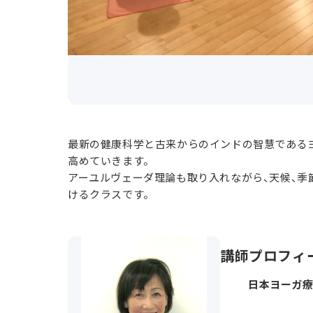
最新の健康科学と古来からのインドの智慧である
高めていきます。
アーユルヴェーダ理論も取り入れながら、天候、季
けるクラスです。
講師プロフィ
日本ヨーガ療