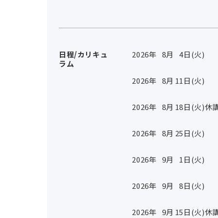
日程/カリキュ
2026年
8
月
4
日(火)
ラム
2026年
8
月
11
日(火)
2026年
8
月
18
日(火)
休講
2026年
8
月
25
日(火)
2026年
9
月
1
日(火)
2026年
9
月
8
日(火)
2026年
9
月
15
日(火)
休講