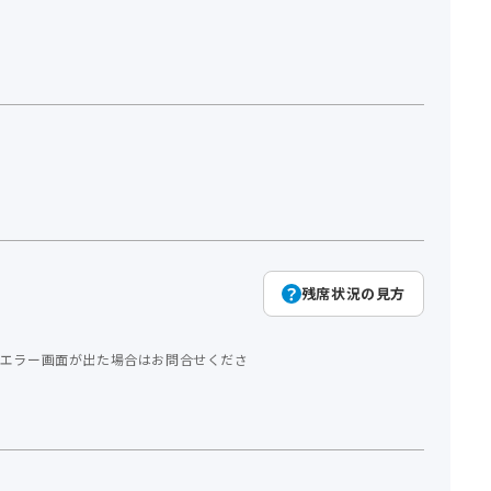
残席状況の見方
エラー画面が出た場合はお問合せくださ