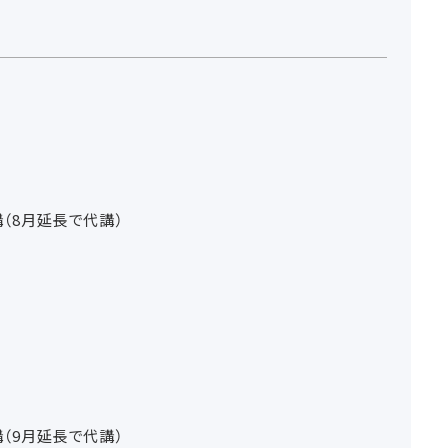
（8月延長で代講）
（9月延長で代講）