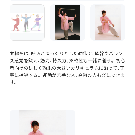
太極拳は、呼吸とゆっくりとした動作で、体幹やバラン
ス感覚を鍛え、筋力、持久力、柔軟性も一緒に養う。初心
者向けの易しく効果の大きいカリキュラムに沿って、丁
寧に指導する。運動が苦手な人、高齢の人も楽にできま
す。