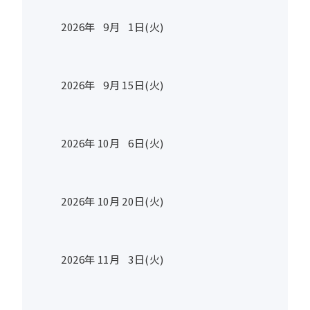
2026年
9
月
1
日(火)
2026年
9
月
15
日(火)
2026年
10
月
6
日(火)
2026年
10
月
20
日(火)
2026年
11
月
3
日(火)