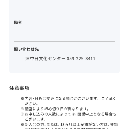
備考
問い合わせ先
津中日文化センター 059-225-8411
注意事項
内容･日程は変更になる場合がございます。ご了承く
ださい。
講座により締め切り日が異なります。
お申し込みの人数によっては､開講中止となる場合も
ございます。
新入会の方､または､13ヵ月以上受講がない方は､登録