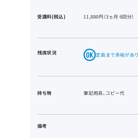
受講料(税込)
11,880円（3ヵ月 6回分）
残席状況
定員まで余裕があ
持ち物
筆記用具、コピー代
備考