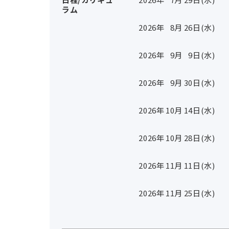
ラム
2026年
8
月
26
日(水)
2026年
9
月
9
日(水)
2026年
9
月
30
日(水)
2026年
10
月
14
日(水)
2026年
10
月
28
日(水)
2026年
11
月
11
日(水)
2026年
11
月
25
日(水)