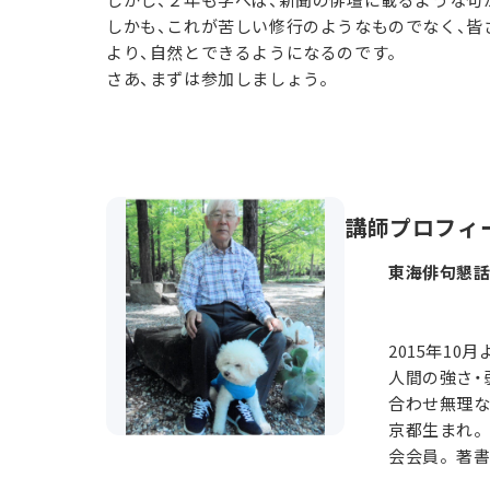
しかも、これが苦しい修行のようなものでなく、皆
より、自然とできるようになるのです。
さあ、まずは参加しましょう。
講師プロフィ
東海俳句懇話
2015年1
人間の強さ・
合わせ無理な
京都生まれ。
会会員。著書に句