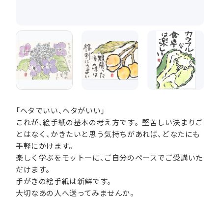
「ヘタでいい、ヘタがいい」
これが、絵手紙の基本の考え方です。堅苦しい決まりご
とはなく、かきたいと思う気持ちがあれば、どなたにも
手軽にかけます。
楽しく学ぶをモットーに、ご自分のペースでご受講いた
だけます。
手がきの絵手紙は新鮮です。
大切なあの人へ送ってみませんか。