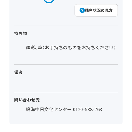
残席状況の見方
持ち物
顔彩、筆（お手持ちのものをお持ちください）
備考
問い合わせ先
鳴海中日文化センター 0120-538-763