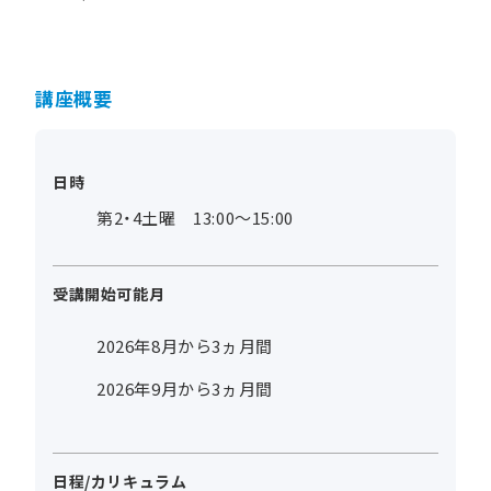
講座概要
日時
第2・4土曜 13:00～15:00
受講開始可能月
2026年8月から3ヵ月間
2026年9月から3ヵ月間
日程/カリキュラム