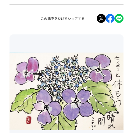
この講座をSNSでシェアする