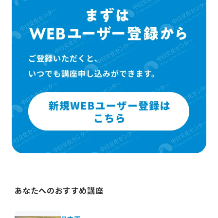
あなたへのおすすめ講座