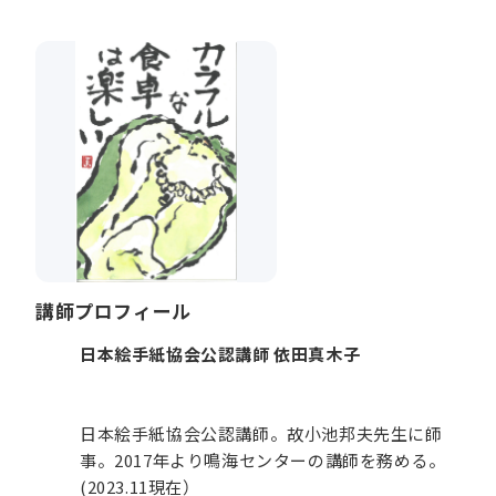
講師プロフィール
日本絵手紙協会公認講師 依田真木子
日本絵手紙協会公認講師。故小池邦夫先生に師
事。2017年より鳴海センターの講師を務める。
(2023.11現在）