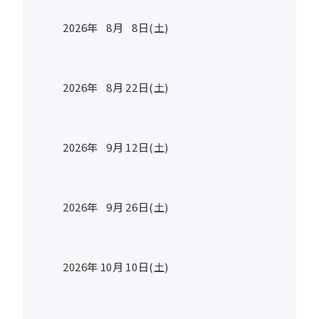
2026年
8
月
8
日(土)
2026年
8
月
22
日(土)
2026年
9
月
12
日(土)
2026年
9
月
26
日(土)
2026年
10
月
10
日(土)