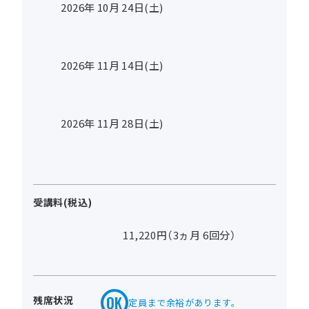
2026年
10
月
24
日(土)
2026年
11
月
14
日(土)
2026年
11
月
28
日(土)
受講料(税込)
11,220円（3ヵ月 6回分）
残席状況
定員まで余裕があります。