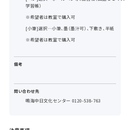
学習帳）
※希望者は教室で購入可
[小筆]選択…小筆、墨（墨汁可）、下敷き、半紙
※希望者は教室で購入可
備考
問い合わせ先
鳴海中日文化センター 0120-538-763