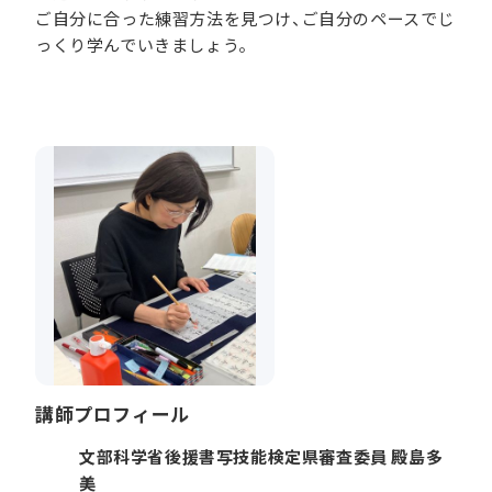
ご自分に合った練習方法を見つけ、ご自分のペースでじ
っくり学んでいきましょう。
講師プロフィール
文部科学省後援書写技能検定県審査委員 殿島多
美