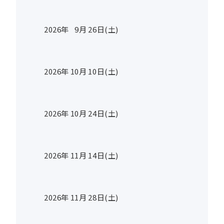
2026年
9
月
26
日(土)
2026年
10
月
10
日(土)
2026年
10
月
24
日(土)
2026年
11
月
14
日(土)
2026年
11
月
28
日(土)