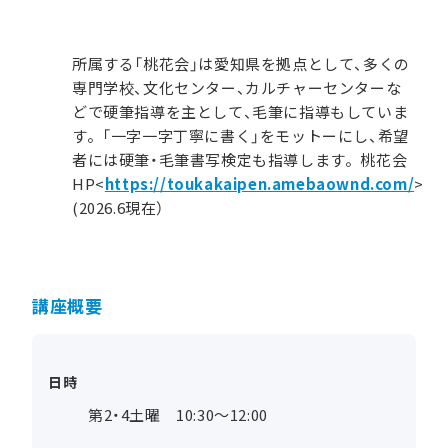
所属する「桃花会」は愛知県を拠点として、多くの
専門学校、文化センター、カルチャーセンターな
どで硬筆指導を主として、毛筆に指導もしていま
す。「一字一字丁寧に書く」をモットーにし、希望
者には硬筆・毛筆書写検定も指導します。桃花会
HP<
https://toukakaipen.amebaownd.com/
>
(2026.6現在）
講座概要
日時
第2・4土曜 10:30～12:00