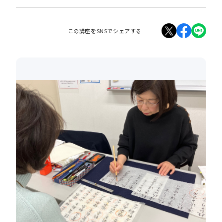
この講座をSNSでシェアする