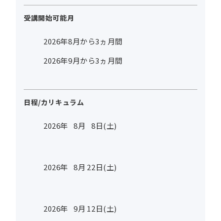
受講開始可能月
2026年8月から3ヵ月間
2026年9月から3ヵ月間
日程/カリキュラム
2026年
8
月
8
日(土)
2026年
8
月
22
日(土)
2026年
9
月
12
日(土)