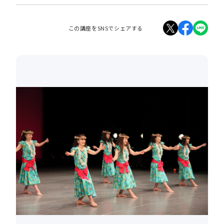
この講座をSNSでシェアする