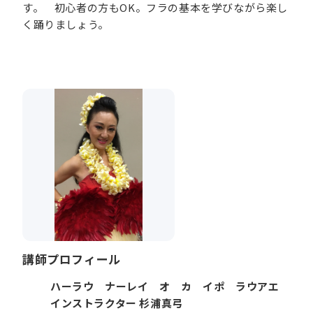
す。 初心者の方もOK。フラの基本を学びながら楽し
く踊りましょう。
講師プロフィール
ハーラウ ナーレイ オ カ イポ ラウアエ
インストラクター 杉浦真弓