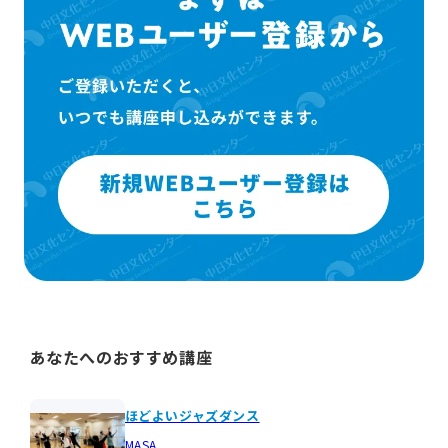
あなたへのおすすめ講座
ほどよいジャズダンス
MASA