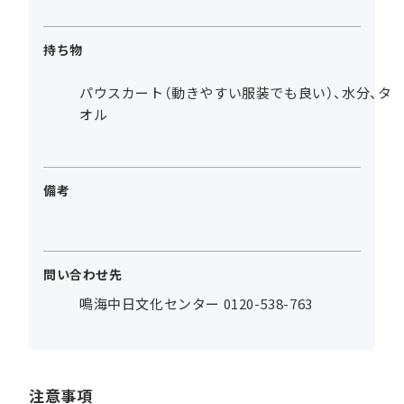
持ち物
パウスカート（動きやすい服装でも良い）、水分、タ
オル
備考
問い合わせ先
鳴海中日文化センター 0120-538-763
注意事項