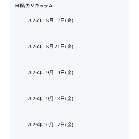
日程/カリキュラム
2026年
8
月
7
日(金)
2026年
8
月
21
日(金)
2026年
9
月
4
日(金)
2026年
9
月
18
日(金)
2026年
10
月
2
日(金)