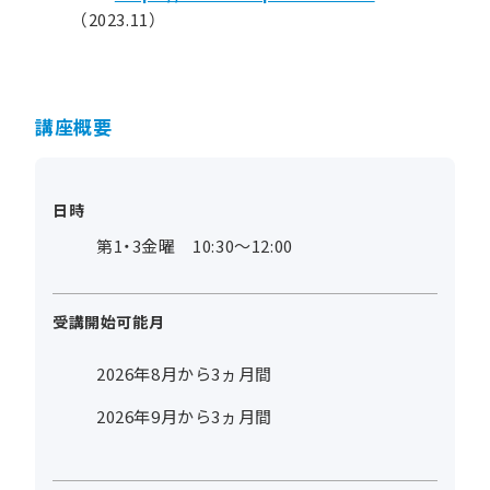
（2023.11）
講座概要
日時
第1・3金曜 10:30～12:00
受講開始可能月
2026年8月から3ヵ月間
2026年9月から3ヵ月間