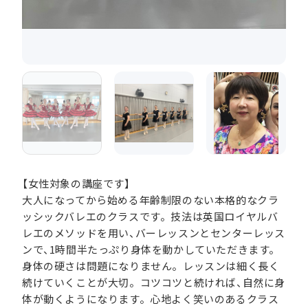
【女性対象の講座です】
大人になってから始める年齢制限のない本格的なクラ
ッシックバレエのクラスです。技法は英国ロイヤルバ
レエのメソッドを用い、バーレッスンとセンターレッス
ンで、1時間半たっぷり身体を動かしていただきます。
身体の硬さは問題になりません。レッスンは細く長く
続けていくことが大切。コツコツと続ければ、自然に身
体が動くようになります。心地よく笑いのあるクラス