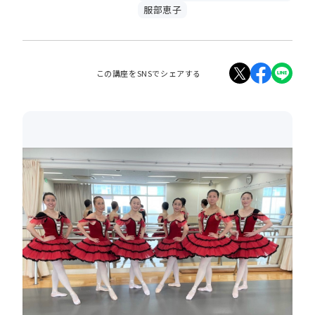
服部恵子
この講座をSNSでシェアする