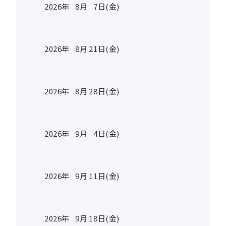
2026年
8
月
7
日(金)
2026年
8
月
21
日(金)
2026年
8
月
28
日(金)
2026年
9
月
4
日(金)
2026年
9
月
11
日(金)
2026年
9
月
18
日(金)