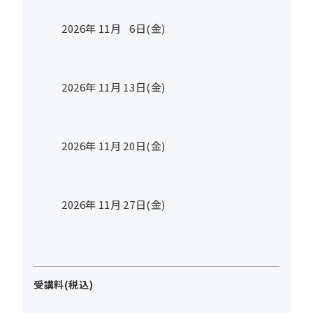
2026年
11
月
6
日(金)
2026年
11
月
13
日(金)
2026年
11
月
20
日(金)
2026年
11
月
27
日(金)
受講料(税込)