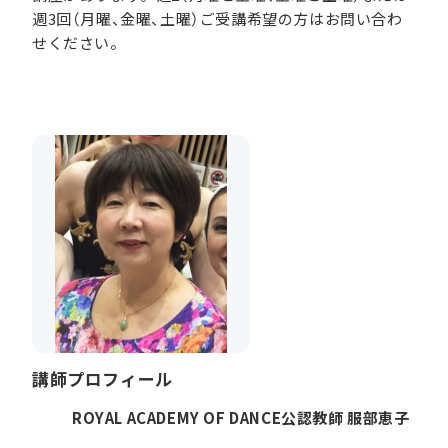
週3回（月曜、金曜、土曜）ご受講希望の方はお問い合わ
せください。
講師プロフィール
ROYAL ACADEMY OF DANCE公認教師 服部恵子