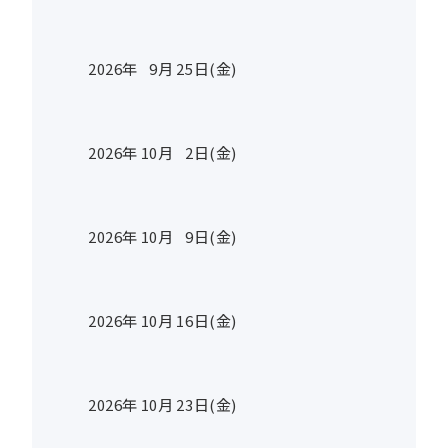
2026年
9
月
25
日(金)
2026年
10
月
2
日(金)
2026年
10
月
9
日(金)
2026年
10
月
16
日(金)
2026年
10
月
23
日(金)