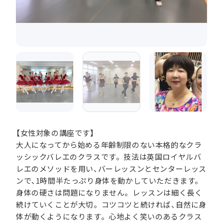
【女性対象の講座です】
大人になってから始める年齢制限のない本格的なクラ
ッシックバレエのクラスです。技法は英国ロイヤルバ
レエのメソッドを用い、バーレッスンとセンターレッス
ンで、1時間半たっぷり身体を動かしていただきます。
身体の硬さは問題になりません。レッスンは細く長く
続けていくことが大切。コツコツと続ければ、自然に身
体が動くようになります。心地よく笑いのあるクラス