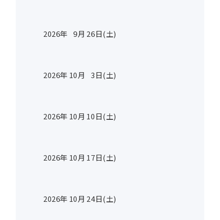
2026年
9
月
26
日(土)
2026年
10
月
3
日(土)
2026年
10
月
10
日(土)
2026年
10
月
17
日(土)
2026年
10
月
24
日(土)