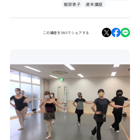
服部恵子
週末講座
この講座をSNSでシェアする