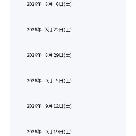
2026年
8
月
8
日(土)
2026年
8
月
22
日(土)
2026年
8
月
29
日(土)
2026年
9
月
5
日(土)
2026年
9
月
12
日(土)
2026年
9
月
19
日(土)