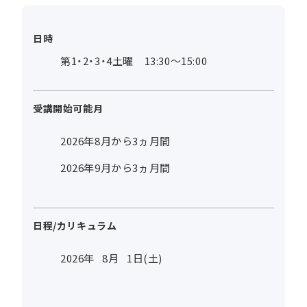
日時
第1・2・3・4土曜 13:30～15:00
受講開始可能月
2026年8月から3ヵ月間
2026年9月から3ヵ月間
日程/カリキュラム
2026年
8
月
1
日(土)