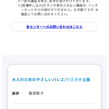
一部の講座を除き､見学を受け付けております。
[受講申し込み]ボタンが表示されない講座は､インタ
ーネットからの受付ができません。お手数ですが､お
電話にてお問い合わせください。
各センターへのお問い合わせはこちら
大人のためのやさしいバレエ/①②③④土昼
服部恵子
講師