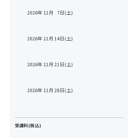
2026年
11
月
7
日(土)
2026年
11
月
14
日(土)
2026年
11
月
21
日(土)
2026年
11
月
28
日(土)
受講料(税込)