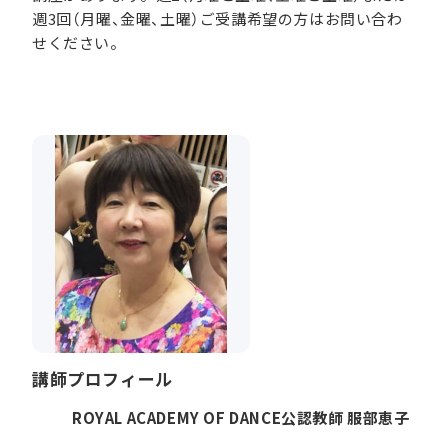
週3回（月曜、金曜、土曜）ご受講希望の方はお問い合わ
せください。
講師プロフィール
ROYAL ACADEMY OF DANCE公認教師 服部恵子