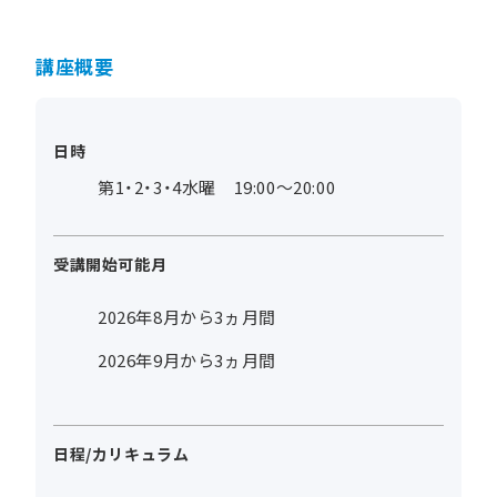
講座概要
日時
第1・2・3・4水曜 19:00～20:00
受講開始可能月
2026年8月から3ヵ月間
2026年9月から3ヵ月間
日程/カリキュラム