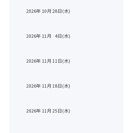
2026年
10
月
28
日(水)
2026年
11
月
4
日(水)
2026年
11
月
11
日(水)
2026年
11
月
18
日(水)
2026年
11
月
25
日(水)