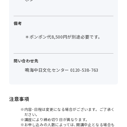
備考
＊ポンポン代8,500円が別途必要です。
問い合わせ先
鳴海中日文化センター 0120-538-763
注意事項
内容･日程は変更になる場合がございます。ご了承く
ださい。
講座により締め切り日が異なります。
お申し込みの人数によっては､開講中止となる場合も