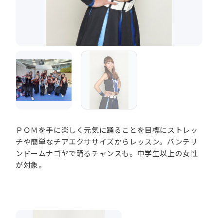
ＰＯＭを手に楽しく元気に踊ることを目標にストレッ
チや簡単なチアエクササイズからレッスン。パンテリ
ンドームナゴヤで踊るチャンスも。中学生以上の女性
が対象。