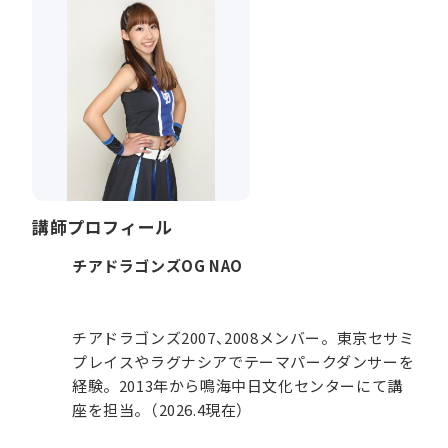
講師プロフィール
チアドラゴンズOG NAO
チアドラゴンズ2007、2008メンバー。東京セサミ
プレイスやラグナシアでテーマパークダンサーを
経験。2013年から鳴海中日文化センターにて講
座を担当。（2026.4現在）