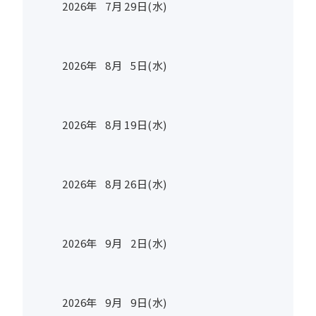
2026年
7
月
29
日(水)
2026年
8
月
5
日(水)
2026年
8
月
19
日(水)
2026年
8
月
26
日(水)
2026年
9
月
2
日(水)
2026年
9
月
9
日(水)