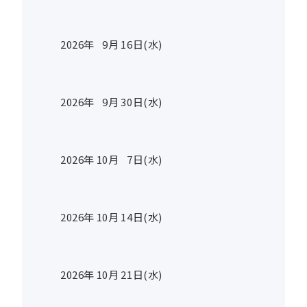
2026年
9
月
16
日(水)
2026年
9
月
30
日(水)
2026年
10
月
7
日(水)
2026年
10
月
14
日(水)
2026年
10
月
21
日(水)