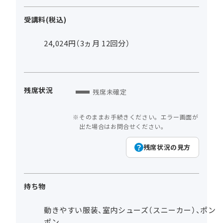
受講料(税込)
24,024円（3ヵ月 12回分）
残席状況
残席未確定
そのままお手続きください。エラー画面が
出た場合はお問合せください。
残席状況の見方
持ち物
動きやすい服装、室内シューズ（スニーカー）、ポン
ポン