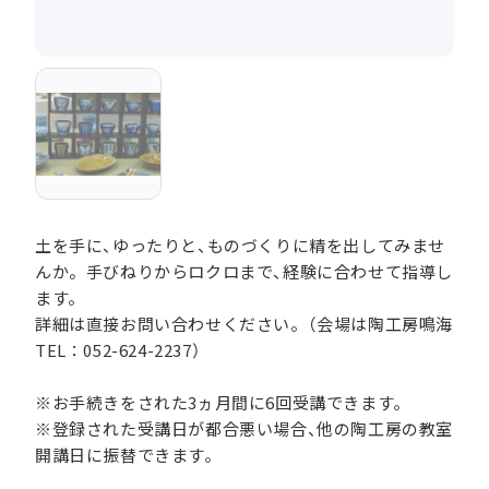
土を手に、ゆったりと、ものづくりに精を出してみませ
んか。手びねりからロクロまで、経験に合わせて指導し
ます。
詳細は直接お問い合わせください。（会場は陶工房鳴海
TEL：052-624-2237）
※お手続きをされた3ヵ月間に6回受講できます。
※登録された受講日が都合悪い場合、他の陶工房の教室
開講日に振替できます。