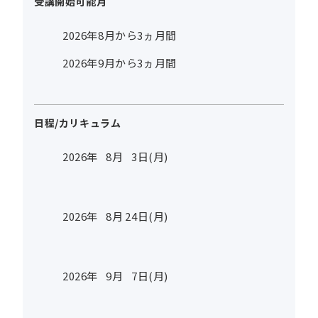
受講開始可能月
2026年8月から3ヵ月間
2026年9月から3ヵ月間
日程/カリキュラム
2026年
8
月
3
日(月)
2026年
8
月
24
日(月)
2026年
9
月
7
日(月)