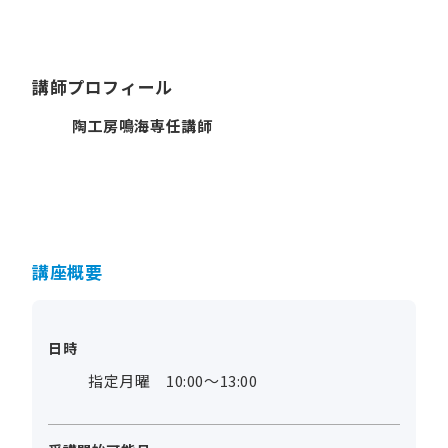
講師プロフィール
陶工房鳴海専任講師
講座概要
日時
指定月曜 10:00～13:00