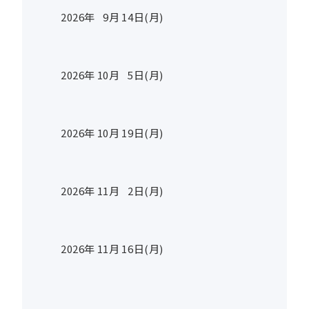
2026年
9
月
14
日(月)
2026年
10
月
5
日(月)
2026年
10
月
19
日(月)
2026年
11
月
2
日(月)
2026年
11
月
16
日(月)