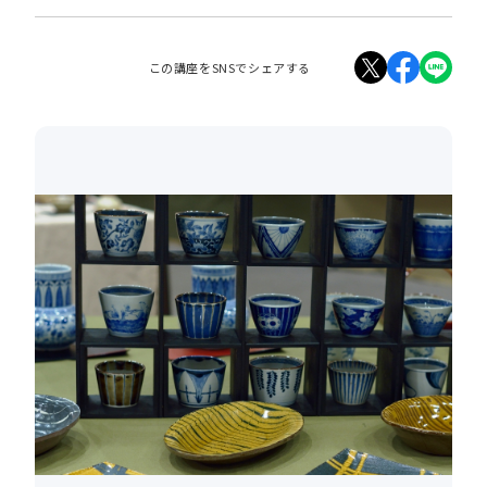
この講座をSNSでシェアする