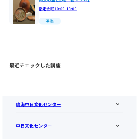
指定金曜10:00-13:00
鳴海
最近チェックした講座
鳴海中日文化センター
中日文化センター
鳴海中日文化センターHOME
お知らせ
施設のご案内