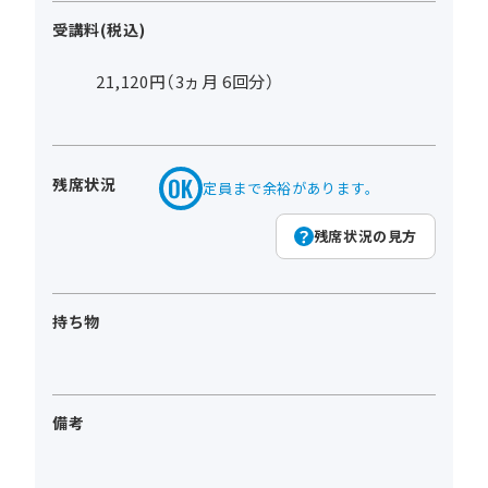
受講料(税込)
21,120円（3ヵ月 6回分）
残席状況
定員まで余裕があります。
残席状況の見方
持ち物
備考