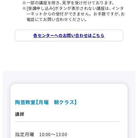
一部の講座を除き､見学を受け付けております。
[受講申し込み]ボタンが表示されない講座は､インタ
ーネットからの受付ができません。お手数ですが､お
電話にてお問い合わせください。
各センターへのお問い合わせはこちら
陶芸教室【月曜 朝クラス】
講師
指定月曜 10:00～13:00