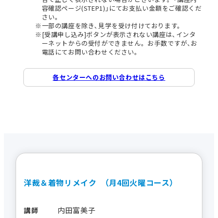
容確認ページ(STEP1)｣にてお支払い金額をご確認くだ
さい。
一部の講座を除き､見学を受け付けております。
[受講申し込み]ボタンが表示されない講座は､インタ
ーネットからの受付ができません。お手数ですが､お
電話にてお問い合わせください。
各センターへのお問い合わせはこちら
洋裁＆着物リメイク （月4回火曜コース）
内田富美子
講師