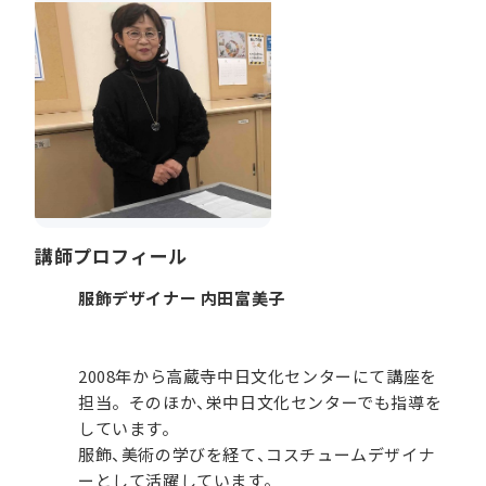
講師プロフィール
服飾デザイナー 内田富美子
2008年から高蔵寺中日文化センターにて講座を
担当。そのほか、栄中日文化センターでも指導を
しています。
服飾、美術の学びを経て、コスチュームデザイナ
ーとして活躍しています。