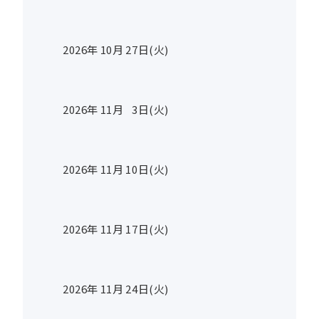
2026年
10
月
27
日(火)
2026年
11
月
3
日(火)
2026年
11
月
10
日(火)
2026年
11
月
17
日(火)
2026年
11
月
24
日(火)