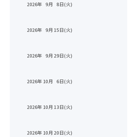
2026年
9
月
8
日(火)
2026年
9
月
15
日(火)
2026年
9
月
29
日(火)
2026年
10
月
6
日(火)
2026年
10
月
13
日(火)
2026年
10
月
20
日(火)