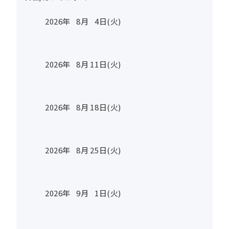
2026年
8
月
4
日(火)
2026年
8
月
11
日(火)
2026年
8
月
18
日(火)
2026年
8
月
25
日(火)
2026年
9
月
1
日(火)