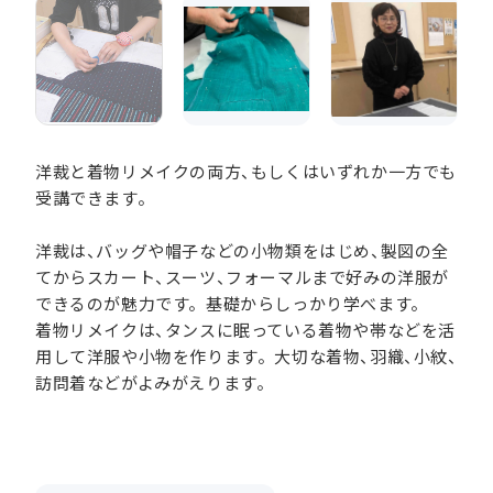
洋裁と着物リメイクの両方、もしくはいずれか一方でも
受講できます。
洋裁は、バッグや帽子などの小物類をはじめ、製図の全
てからスカート、スーツ、フォーマルまで好みの洋服が
できるのが魅力です。基礎からしっかり学べます。
着物リメイクは、タンスに眠っている着物や帯などを活
用して洋服や小物を作ります。大切な着物、羽織、小紋、
訪問着などがよみがえります。