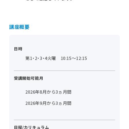
講座概要
日時
第1・2・3・4火曜 10:15～12:15
受講開始可能月
2026年8月から3ヵ月間
2026年9月から3ヵ月間
日程/カリキュラム