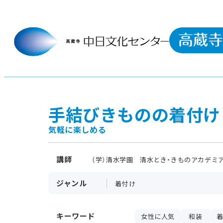
手結びきものの着付け
気軽に楽しめる
講師
（学）清水学園 清水とき・きものアカデミア
ジャンル
着付け
キーワード
女性に人気
和装