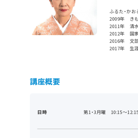
ふるた・かお
2009年 
2011年 
2012年 
2016年 
2017年 
講座概要
日時
第1・3月曜 10:15～12:1