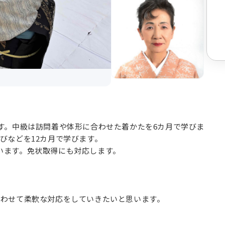
す。中級は訪問着や体形に合わせた着かたを6カ月で学びま
びなどを12カ月で学びます。
います。免状取得にも対応します。
合わせて柔軟な対応をしていきたいと思います。