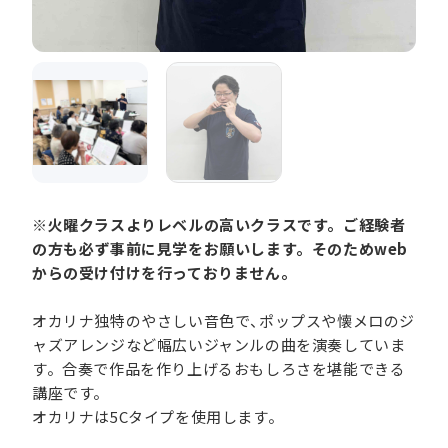
※火曜クラスよりレベルの高いクラスです。ご経験者
の方も必ず事前に見学をお願いします。そのためweb
からの受け付けを行っておりません。
オカリナ独特のやさしい音色で、ポップスや懐メロのジ
ャズアレンジなど幅広いジャンルの曲を演奏していま
す。合奏で作品を作り上げるおもしろさを堪能できる
講座です。
オカリナは5Cタイプを使用します。