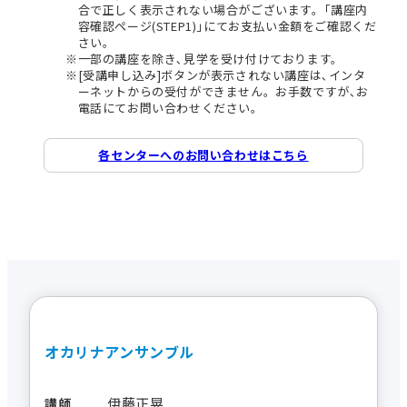
合で正しく表示されない場合がございます。｢講座内
容確認ページ(STEP1)｣にてお支払い金額をご確認くだ
さい。
一部の講座を除き､見学を受け付けております。
[受講申し込み]ボタンが表示されない講座は､インタ
ーネットからの受付ができません。お手数ですが､お
電話にてお問い合わせください。
各センターへのお問い合わせはこちら
オカリナアンサンブル
伊藤正晃
講師