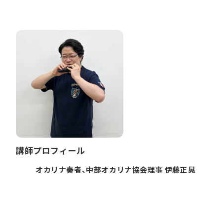
講師プロフィール
オカリナ奏者、中部オカリナ協会理事 伊藤正晃