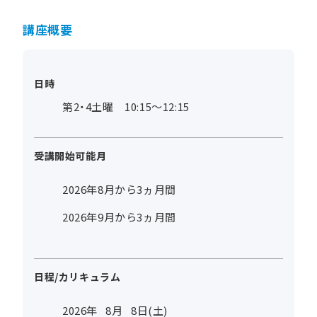
講座概要
日時
第2・4土曜 10:15～12:15
受講開始可能月
2026年8月から3ヵ月間
2026年9月から3ヵ月間
日程/カリキュラム
2026年
8
月
8
日(土)