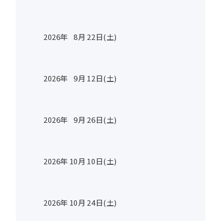
2026年
8
月
22
日(土)
2026年
9
月
12
日(土)
2026年
9
月
26
日(土)
2026年
10
月
10
日(土)
2026年
10
月
24
日(土)