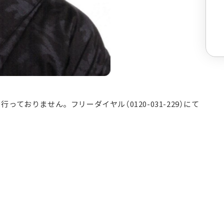
ておりません。フリーダイヤル（0120-031-229）にて