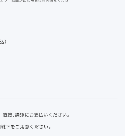
込）
。直接、講師にお支払いください。
白靴下をご用意ください。