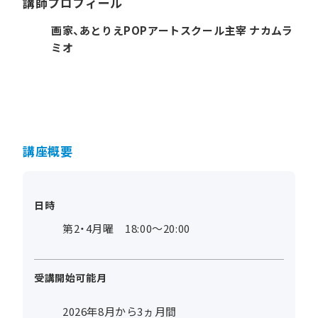
講師プロフィール
画家、あとりえPOPアートスクール主宰 ナカムラ
ミオ
講座概要
日時
第2・4月曜 18:00～20:00
受講開始可能月
2026年8月から3ヵ月間