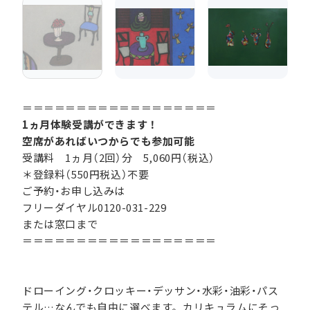
＝＝＝＝＝＝＝＝＝＝＝＝＝＝＝＝＝＝
1ヵ月体験受講ができます！
空席があればいつからでも参加可能
受講料 1ヵ月（2回）分 5,060円（税込）
＊登録料（550円税込）不要
ご予約・お申し込みは
フリーダイヤル0120-031-229
または窓口まで
＝＝＝＝＝＝＝＝＝＝＝＝＝＝＝＝＝＝
ドローイング・クロッキー・デッサン・水彩・油彩・パス
テル…なんでも自由に選べます。カリキュラムにそっ