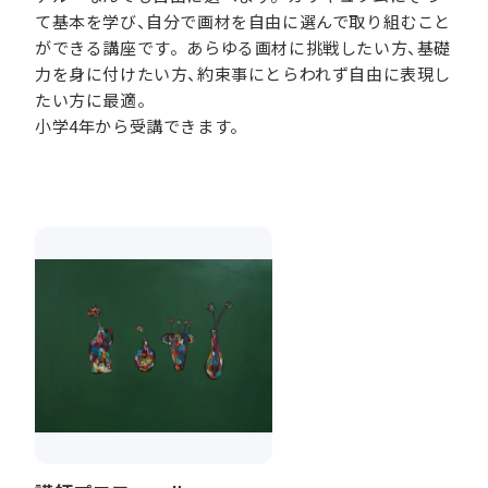
て基本を学び、自分で画材を自由に選んで取り組むこと
ができる講座です。あらゆる画材に挑戦したい方、基礎
力を身に付けたい方、約束事にとらわれず自由に表現し
たい方に最適。
小学4年から受講できます。