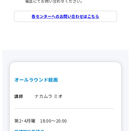
電話にてお問い合わせください。
各センターへのお問い合わせはこちら
オールラウンド絵画
ナカムラ ミオ
講師
第2・4月曜 18:00～20:00