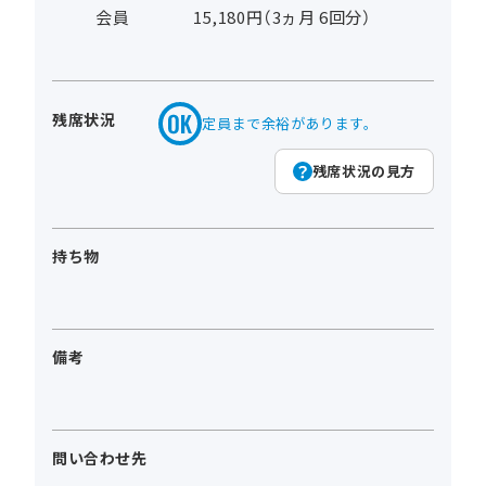
会員
15,180円（3ヵ月 6回分）
残席状況
定員まで余裕があります。
残席状況の見方
持ち物
備考
問い合わせ先