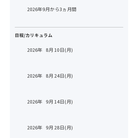
2026年9月から3ヵ月間
日程/カリキュラム
2026年
8
月
10
日(月)
2026年
8
月
24
日(月)
2026年
9
月
14
日(月)
2026年
9
月
28
日(月)