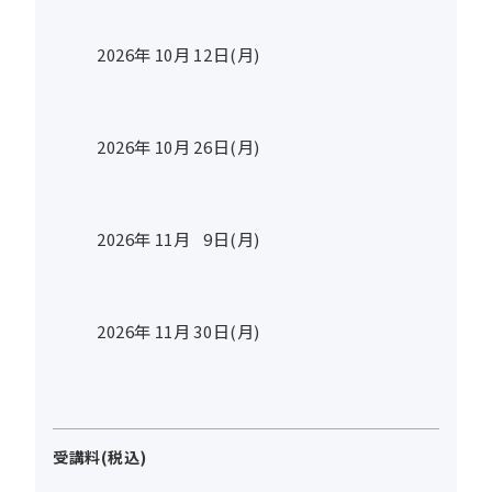
2026年
10
月
12
日(月)
2026年
10
月
26
日(月)
2026年
11
月
9
日(月)
2026年
11
月
30
日(月)
受講料(税込)