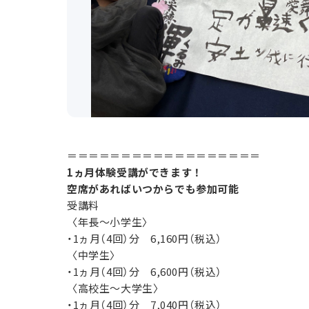
＝＝＝＝＝＝＝＝＝＝＝＝＝＝＝＝＝＝
1ヵ月体験受講ができます！
空席があればいつからでも参加可能
受講料
〈年長～小学生〉
・1ヵ月（4回）分 6,160円（税込）
〈中学生〉
・1ヵ月（4回）分 6,600円（税込）
〈高校生～大学生〉
・1ヵ月（4回）分 7,040円（税込）