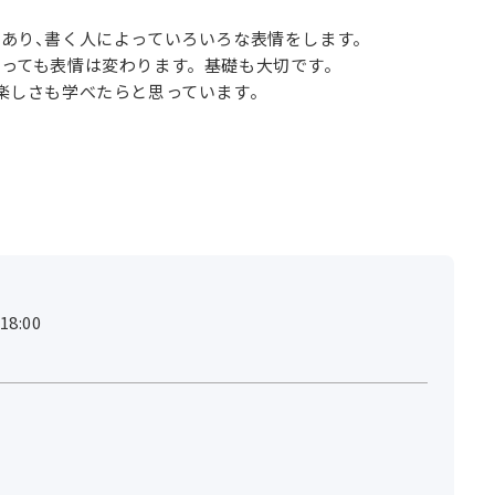
あり、書く人によっていろいろな表情をします。
っても表情は変わります。基礎も大切です。
楽しさも学べたらと思っています。
8:00