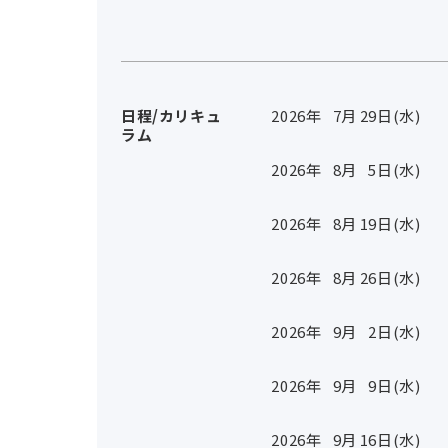
日程/カリキュ
2026年
7
月
29
日(水)
ラム
2026年
8
月
5
日(水)
2026年
8
月
19
日(水)
2026年
8
月
26
日(水)
2026年
9
月
2
日(水)
2026年
9
月
9
日(水)
2026年
9
月
16
日(水)