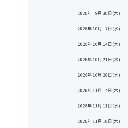
2026年
9
月
30
日(水)
2026年
10
月
7
日(水)
2026年
10
月
14
日(水)
2026年
10
月
21
日(水)
2026年
10
月
28
日(水)
2026年
11
月
4
日(水)
2026年
11
月
11
日(水)
2026年
11
月
18
日(水)