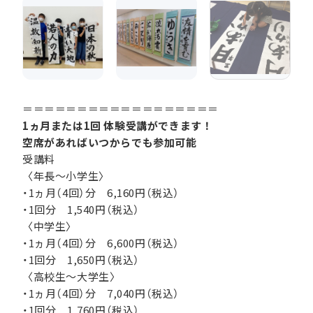
＝＝＝＝＝＝＝＝＝＝＝＝＝＝＝＝＝＝
1ヵ月または1回 体験受講ができます！
空席があればいつからでも参加可能
受講料
〈年長～小学生〉
・1ヵ月（4回）分 6,160円（税込）
・1回分 1,540円（税込）
〈中学生〉
・1ヵ月（4回）分 6,600円（税込）
・1回分 1,650円（税込）
〈高校生～大学生〉
・1ヵ月（4回）分 7,040円（税込）
・1回分 1,760円（税込）