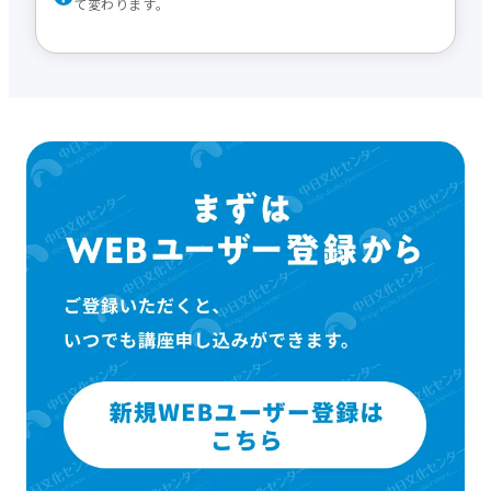
て変わります。