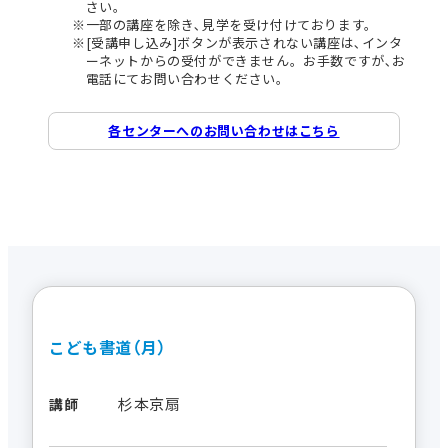
さい。
一部の講座を除き､見学を受け付けております。
[受講申し込み]ボタンが表示されない講座は､インタ
ーネットからの受付ができません。お手数ですが､お
電話にてお問い合わせください。
各センターへのお問い合わせはこちら
こども書道（月）
杉本京扇
講師