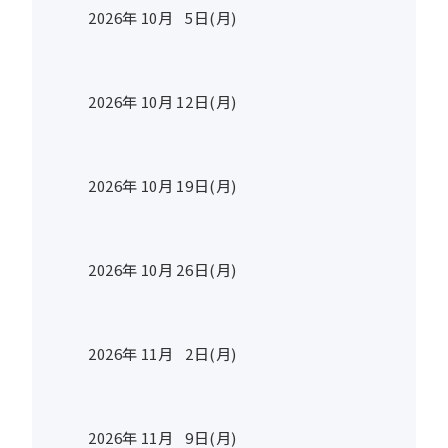
2026年
10
月
5
日(月)
2026年
10
月
12
日(月)
2026年
10
月
19
日(月)
2026年
10
月
26
日(月)
2026年
11
月
2
日(月)
2026年
11
月
9
日(月)