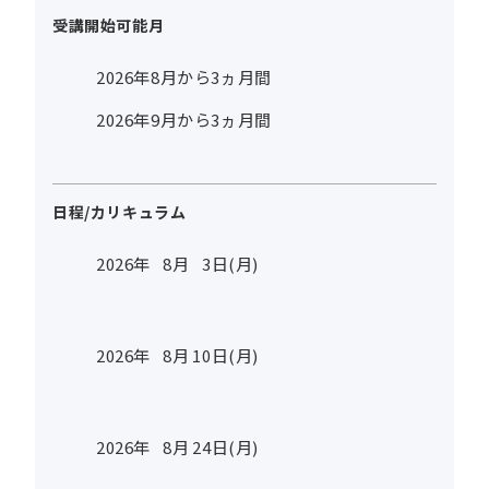
受講開始可能月
2026年8月から3ヵ月間
2026年9月から3ヵ月間
日程/カリキュラム
2026年
8
月
3
日(月)
2026年
8
月
10
日(月)
2026年
8
月
24
日(月)