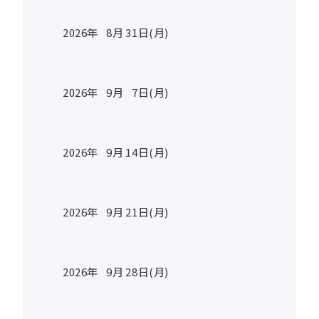
2026年
8
月
31
日(月)
2026年
9
月
7
日(月)
2026年
9
月
14
日(月)
2026年
9
月
21
日(月)
2026年
9
月
28
日(月)