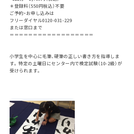
＊登録料（550円税込）不要
ご予約・お申し込みは
フリーダイヤル0120-031-229
または窓口まで
＝＝＝＝＝＝＝＝＝＝＝＝＝＝＝＝＝＝
小学生を中心に毛筆、硬筆の正しい書き方を指導しま
す。特定の土曜日にセンター内で検定試験（10-2級）が
受けられます。