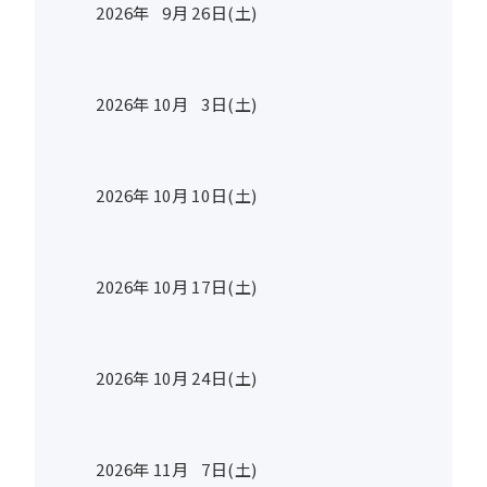
2026年
9
月
26
日(土)
2026年
10
月
3
日(土)
2026年
10
月
10
日(土)
2026年
10
月
17
日(土)
2026年
10
月
24
日(土)
2026年
11
月
7
日(土)