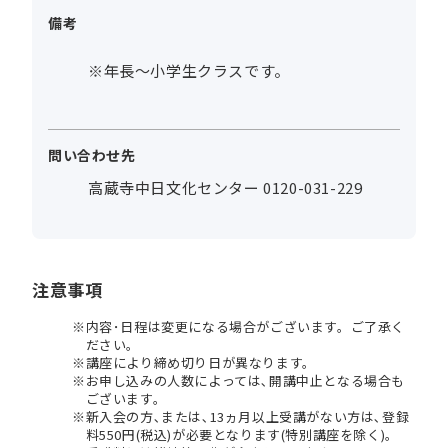
備考
※年長～小学生クラスです。
問い合わせ先
高蔵寺中日文化センター 0120-031-229
注意事項
内容･日程は変更になる場合がございます。ご了承く
ださい。
講座により締め切り日が異なります。
お申し込みの人数によっては､開講中止となる場合も
ございます。
新入会の方､または､13ヵ月以上受講がない方は､登録
料550円(税込)が必要となります(特別講座を除く)。