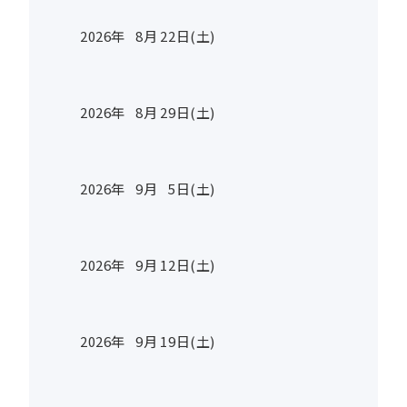
2026年
8
月
22
日(土)
2026年
8
月
29
日(土)
2026年
9
月
5
日(土)
2026年
9
月
12
日(土)
2026年
9
月
19
日(土)