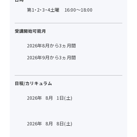
第1・2・3・4土曜 16:00～18:00
受講開始可能月
2026年8月から3ヵ月間
2026年9月から3ヵ月間
日程/カリキュラム
2026年
8
月
1
日(土)
2026年
8
月
8
日(土)