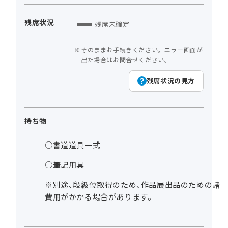
残席状況
残席未確定
そのままお手続きください。エラー画面が
出た場合はお問合せください。
残席状況の見方
持ち物
○書道道具一式
○筆記用具
※別途、段級位取得のため、作品展出品のための諸
費用がかかる場合があります。