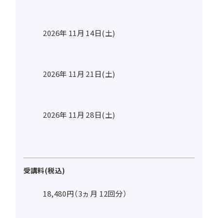
2026年
11
月
14
日(土)
2026年
11
月
21
日(土)
2026年
11
月
28
日(土)
受講料(税込)
18,480円（3ヵ月 12回分）