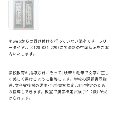
＊webからの受け付けを行っていない講座です。フリ
ーダイヤル（0120-031-229）にて最新の空席状況をご案
内いたします。
学校教育の指導方針にそって、硬筆と毛筆で文字が正し
く美しく書けるように指導します。学校の課題書写指
導、文科省後援の硬筆・毛筆書写検定、漢字検定のため
の指導もできます。教室で漢字検定試験（10-2級）が受
けられます。