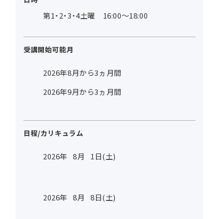
第1・2・3・4土曜 16:00～18:00
受講開始可能月
2026年8月から3ヵ月間
2026年9月から3ヵ月間
日程/カリキュラム
2026年
8
月
1
日(土)
2026年
8
月
8
日(土)