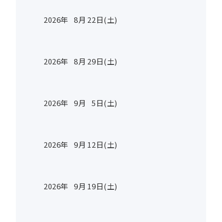
2026年
8
月
22
日(土)
2026年
8
月
29
日(土)
2026年
9
月
5
日(土)
2026年
9
月
12
日(土)
2026年
9
月
19
日(土)