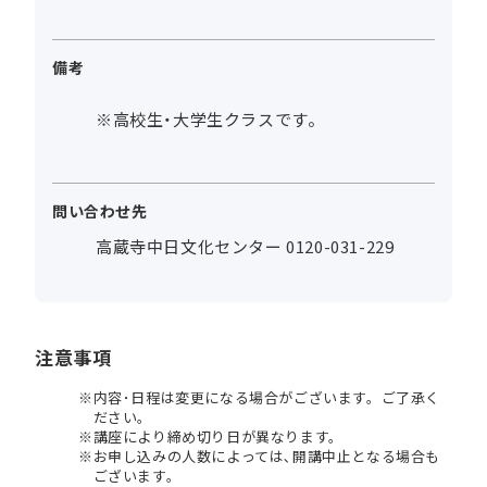
備考
※高校生・大学生クラスです。
問い合わせ先
高蔵寺中日文化センター 0120-031-229
注意事項
内容･日程は変更になる場合がございます。ご了承く
ださい。
講座により締め切り日が異なります。
お申し込みの人数によっては､開講中止となる場合も
ございます。