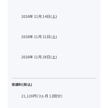
2026年
11
月
14
日(土)
2026年
11
月
21
日(土)
2026年
11
月
28
日(土)
受講料(税込)
21,120円（3ヵ月 12回分）