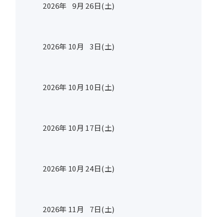
2026年
9
月
26
日(土)
2026年
10
月
3
日(土)
2026年
10
月
10
日(土)
2026年
10
月
17
日(土)
2026年
10
月
24
日(土)
2026年
11
月
7
日(土)